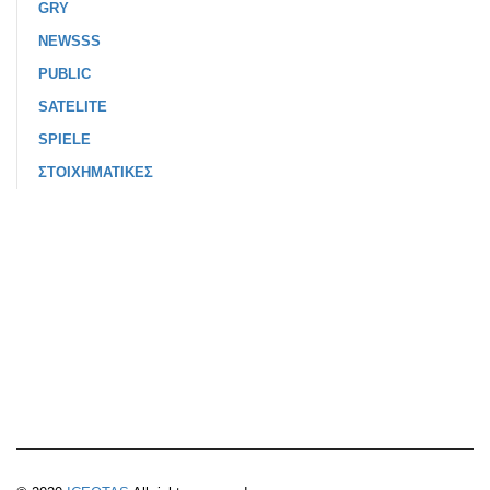
GRY
NEWSSS
PUBLIC
SATELITE
SPIELE
ΣΤΟΙΧΗΜΑΤΙΚΕΣ