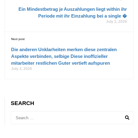
Ein Mindestbetrag je Auszahlungen liegt within ihr
Periode mit ihr Einzahlung bei a single �
July 2, 2026
Next post
Die anderen Unklarheiten merken diese zentralen
Aspekte verbinden, selbige Diese inoffizieller
mitarbeiter restlichen Guter vertieft aufspuren
July 2, 2026
SEARCH