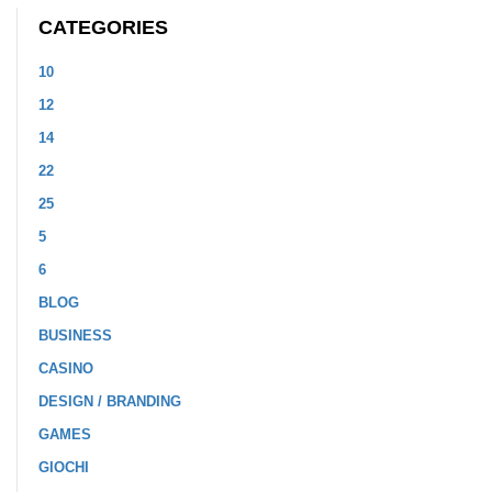
CATEGORIES
10
12
14
22
25
5
6
BLOG
BUSINESS
CASINO
DESIGN / BRANDING
GAMES
GIOCHI