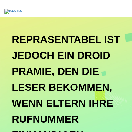
REPRASENTABEL IST
JEDOCH EIN DROID
PRAMIE, DEN DIE
LESER BEKOMMEN,
WENN ELTERN IHRE
RUFNUMMER