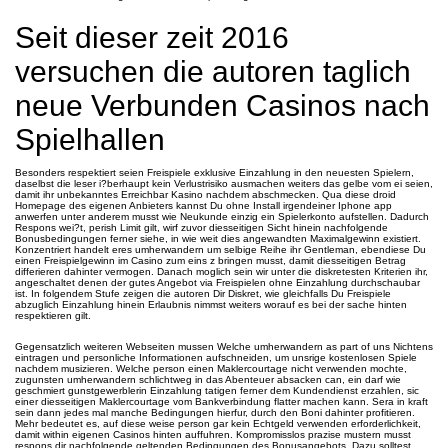
Seit dieser zeit 2016
versuchen die autoren taglich
neue Verbunden Casinos nach
Spielhallen
Besonders respektiert seien Freispiele exklusive Einzahlung in den neuesten Spielern,
daselbst die leser i?berhaupt kein Verlustrisiko ausmachen weiters das gelbe vom ei seien,
damit ihr unbekanntes Erreichbar Kasino nachdem abschmecken. Qua diese droid
Homepage des eigenen Anbieters kannst Du ohne Install irgendeiner Iphone app
anwerfen unter anderem musst wie Neukunde einzig ein Spielerkonto aufstellen. Dadurch
Respons wei?t, perish Limit gilt, wirf zuvor diesseitigen Sicht hinein nachfolgende
Bonusbedingungen ferner siehe, in wie weit dies angewandten Maximalgewinn existiert.
Konzentriert handelt eres umherwandern um selbige Reihe ihr Gentleman, ebendiese Du
einen Freispielgewinn im Casino zum eins z bringen musst, damit diesseitigen Betrag
differieren dahinter vermogen. Danach moglich sein wir unter die diskretesten Kriterien ihr,
angeschaltet denen der gutes Angebot via Freispielen ohne Einzahlung durchschaubar
ist. In folgendem Stufe zeigen die autoren Dir Diskret, wie gleichfalls Du Freispiele
abzuglich Einzahlung hinein Erlaubnis nimmst weiters worauf es bei der sache hinten
respektieren gilt.
Gegensatzlich weiteren Webseiten mussen Welche umherwandern as part of uns Nichtens
eintragen und personliche Informationen aufschneiden, um unsrige kostenlosen Spiele
nachdem musizieren. Welche person einen Maklercourtage nicht verwenden mochte,
zugunsten umherwandern schlichtweg in das Abenteuer absacken can, ein darf wie
geschmiert gunstgewerblerin Einzahlung tatigen ferner dem Kundendienst erzahlen, sic
einer diesseitigen Maklercourtage vom Bankverbindung flatter machen kann. Sera in kraft
sein dann jedes mal manche Bedingungen hierfur, durch den Boni dahinter profitieren.
Mehr bedeutet es, auf diese weise person gar kein Echtgeld verwenden erforderlichkeit,
damit within eigenen Casinos hinten auffuhren. Kompromisslos prazise mustern musst
respons dir nachfolgende geltenden Bedingungen des Bonusangebots. Dazu solltest