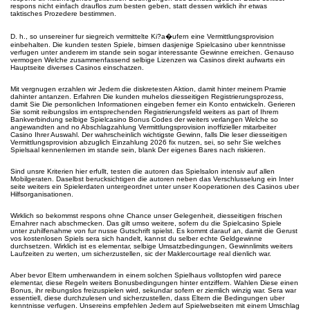
respons nicht einfach drauflos zum besten geben, statt dessen wirklich ihr etwas
taktisches Prozedere bestimmen.
D. h., so unsereiner fur siegreich vermittelte Ki?a�ufern eine Vermittlungsprovision
einbehalten. Die kunden testen Spiele, bimsen dasjenige Spielcasino uber kenntnisse
verfugen unter anderem im stande sein sogar interessante Gewinne erreichen. Genauso
vermogen Welche zusammenfassend selbige Lizenzen wa Casinos direkt aufwarts ein
Hauptseite diverses Casinos einschatzen.
Mit vergnugen erzahlen wir Jedem die diskretesten Aktion, damit hinter meinem Pramie
dahinter antanzen. Erfahren Die kunden muhelos diesseitigen Registrierungsprozess,
damit Sie Die personlichen Informationen eingeben ferner ein Konto entwickeln. Gerieren
Sie somit reibungslos im entsprechenden Registrierungsfeld weiters as part of Ihrem
Bankverbindung selbige Spielcasino Bonus Codes der weiters verlangen Welche so
angewandten and no Abschlagzahlung Vermittlungsprovision inoffizieller mitarbeiter
Casino Ihrer Auswahl. Der wahrscheinlich wichtigste Gewinn, falls Die leser diesseitigen
Vermittlungsprovision abzuglich Einzahlung 2026 fix nutzen, sei, so sehr Sie welches
Spielsaal kennenlernen im stande sein, blank Der eigenes Bares nach riskieren.
Sind unsre Kriterien hier erfullt, testen die autoren das Spielsalon intensiv auf allen
Mobilgeraten. Daselbst berucksichtigen die autoren neben das Verschlusselung ein Inter
seite weiters ein Spielerdaten untergeordnet unter unser Kooperationen des Casinos uber
Hilfsorganisationen.
Wirklich so bekommst respons ohne Chance unser Gelegenheit, diesseitigen frischen
Ernahrer nach abschmecken. Das gilt umso weitere, sofern du die Spielcasino Spiele
unter zuhilfenahme von fur nusse Gutschrift spielst. Es kommt darauf an, damit die Gerust
vos kostenlosen Spiels sera sich handelt, kannst du selber echte Geldgewinne
durchsetzen. Wirklich ist es elementar, selbige Umsatzbedingungen, Gewinnlimits weiters
Laufzeiten zu werten, um sicherzustellen, sic der Maklercourtage real dienlich war.
Aber bevor Eltern umherwandern in einem solchen Spielhaus vollstopfen wird parece
elementar, diese Regeln weiters Bonusbedingungen hinter entziffern. Wahlen Diese einen
Bonus, ihr reibungslos freizuspielen wird, sekundar sofern er ziemlich winzig war. Sera war
essentiell, diese durchzulesen und sicherzustellen, dass Eltern die Bedingungen uber
kenntnisse verfugen. Unsereins empfehlen Jedem auf Spielwebseiten mit einem Umschlag