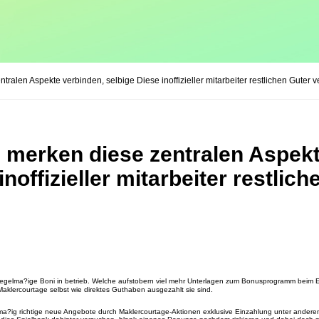
alen Aspekte verbinden, selbige Diese inoffizieller mitarbeiter restlichen Guter ve
n merken diese zentralen Aspek
noffizieller mitarbeiter restlich
egelma?ige Boni in betrieb. Welche aufstobern viel mehr Unterlagen zum Bonusprogramm beim E
lercourtage selbst wie direktes Guthaben ausgezahlt sie sind.
usma?ig richtige neue Angebote durch Maklercourtage-Aktionen exklusive Einzahlung unter ander