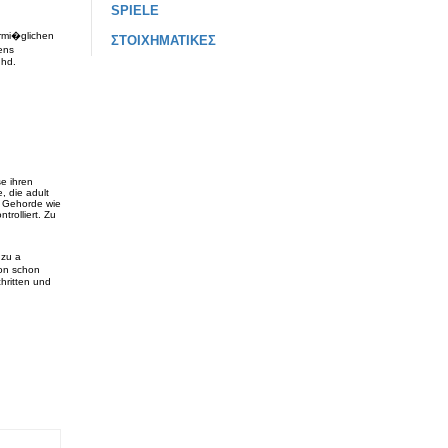
SPIELE
ermi�glichen
ΣΤΟΙΧΗΜΑΤΙΚΕΣ
ens
 hd.
e ihren
 die adult
he Gehorde wie
trolliert. Zu
 zu a
ion schon
hritten und