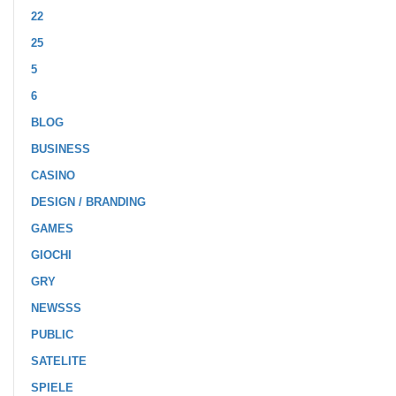
22
25
5
6
BLOG
BUSINESS
CASINO
DESIGN / BRANDING
GAMES
GIOCHI
GRY
NEWSSS
PUBLIC
SATELITE
SPIELE