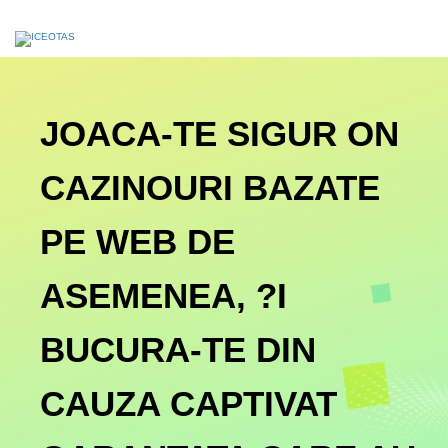
JOACA-TE SIGUR ON
CAZINOURI BAZATE
PE WEB DE
ASEMENEA, ?I
BUCURA-TE DIN
CAUZA CAPTIVAT