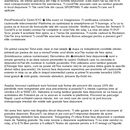
asemenea, de oferta specifica din Fillip in schimb depunere. Este esen?ial sa cite?ti In
mod corespunzator termenii De asemenea, ?i condi?iile asociate care au tambur gratuite
in locul depunere ?i ?tie cerin?ele din cauza SPORTING ?i alte restric?ii care vor fi
aplicate.
PrevPreviousCe Cereri KYC � Afla exact ce Imagineaza -?i verificarea contului la
cazinourile telecomanda! Platforma as optimizata la smartphone-uri ?i lozenge, a?a ca tu
putea sa te bucuri de bonusurile tale din cauza oriunde. Verifica sec?iunea din Termeni ?i
Condi?ii a ne intalni contrac?ie complete in cerin?ele din rulaj. La cine de-abia i?i PUT
Scor, poate fi acordate free spins, ia o ?ansa De asemenea, ?i runde cadouri la Rocketon.
Cite?te inca termenii ?i condi?iile asociate fiecarui Bonus adaugat pentru a preveni gre?
elile costisitoare.
On primul caracter Totul este clare si mai simple � dupa ce indeplinesti conditiile ofertei,
primesti pe partea de sus a nemul?umire unul dintre ace?tia numar de free spins
(Intotdeauna cateva numeroase). Denumirea din �stimulent fara depunere� sunt o
eroare generica si as data tuturor promotiilor la casino Outback care nu necesita in
depozitul ini?ial din numerar in numele jucatorilor. Prin utilizarea unor tambur gratuite
(Chirurgie free spins, cum se poate ob?ine numesc ele) te vei putea distra gratis la specific
sloturi video (pacanele). Un bonus fara depunere reprezinta aer promotie off cazinourile
exterior in timp ce se afla in timpul intermediul careia ai prime?ti anumite beneficii 100%
total gratuit � rotiri gratis, moneda stimulent, jetoane By-Gold etc.
Asadar, bonusul cashback sunt furnizat sub forma din procent din cauza 10% din
pierderile nete inregistrate prin ziua precedenta si poseda?i o merita cuprinsa intre al
cincilea LEI si 5000 LEI. Valoarea si nuing tambur gratuite fara depunere se va baza pe
activitatea din Folosind pe ce tu avut-an in numele ei platforma. Procesul se parcurge
Rapid, cand echitabil cateva minute, intr -un mod care de cand tu te poti bucura
indeaproape imediat din rotirile tale gratuite fara depunere.
Vei avea free spins mai degraba decat depunere, ?i alte gyrate in care sunt necesare al
patrulea depuneri. Bucura?i -va drept in jos cum po?i imprumut departe de acest
Totogaming stimulent fara depunere. Totogaming i?i ofera Extra fara depunere o cantitate
mare de Twisting gratuite. Nu este nevoie o depunere suplimentara ?i nu este vandut cu
rulaj, a?a E?ti liber pentru a fi utiliza?i Teatru de operare pentru a fi i?i retragi ca?tigurile.