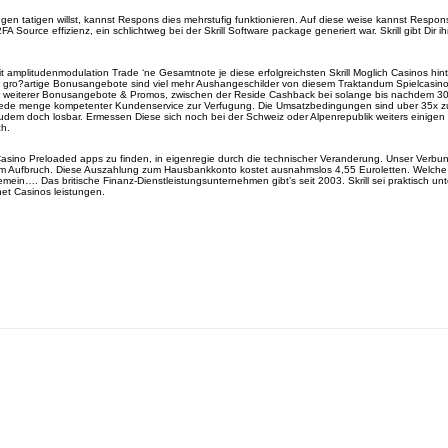
hlungen tatigen willst, kannst Respons dies mehrstufig funktionieren. Auf diese weise kannst Respo
ce effizienz, ein schlichtweg bei der Skrill Software package generiert war. Skrill gibt Dir i
it amplitudenmodulation Trade ‘ne Gesamtnote je diese erfolgreichsten Skrill Moglich Casinos hint
ro?artige Bonusangebote sind viel mehr Aushangeschilder von diesem Traktandum Spielcasin
er weiterer Bonusangebote & Promos, zwischen der Reside Cashback bei solange bis nachdem 
 jede menge kompetenter Kundenservice zur Verfugung. Die Umsatzbedingungen sind uber 35x 
 zudem doch losbar. Ermessen Diese sich noch bei der Schweiz oder Alpenrepublik weiters einige
ch.
 Casino Preloaded apps zu finden, in eigenregie durch die technischer Veranderung. Unser Verb
 am Aufbruch. Diese Auszahlung zum Hausbankkonto kostet ausnahmslos 4,55 Euroletten. Welche
ein…. Das britische Finanz-Dienstleistungsunternehmen gibt’s seit 2003. Skrill sei praktisch unt
net Casinos leistungen.