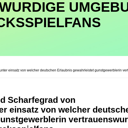
WURDIGE UMGEBU
CKSSPIELFANS
unter einsatz von welcher deutschen Erlaubnis gewahrleistet gunstgewerblerin 
d Scharfegrad von
er einsatz von welcher deutsch
gunstgewerblerin vertrauenswu