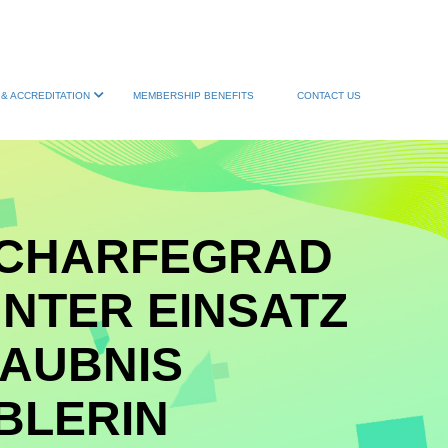
& ACCREDITATION
MEMBERSHIP BENEFITS
CONTACT US
SCHARFEGRAD
NTER EINSATZ
AUBNIS
BLERIN