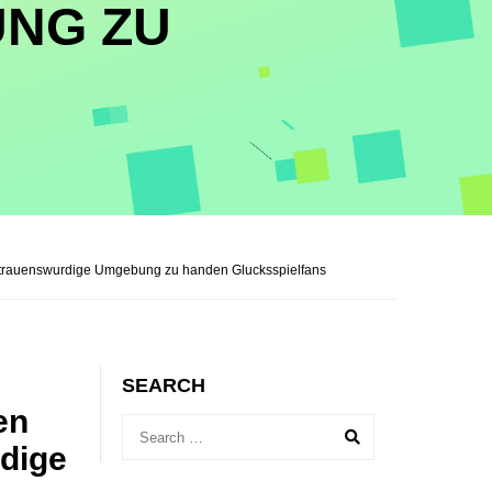
NG ZU
vertrauenswurdige Umgebung zu handen Glucksspielfans
SEARCH
en
rdige