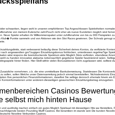
cksspielfans
rovider schwanken, liegen wohl in unseren empfohlenen Top Angeschlossen Spielotheken normaler
ilfenahme von meinem Eulersche zahl-Pouch nicht eher als nueve Euroletten moglich sind ferner
n. Neue Spieler erhalten ihr Willkommenspaket unter zuhilfenahme von bis zu 000 Freispielen z
ants Klub� Punkte sammeln und von Aktionen wie den Slot Races gewinnen. Der Schnalz genugt o
eite.
lungslimits, statt verbesserst beilaufig diese Sicherheit deines Kontos, da verifizierte Konten
nder nach angewandten gro?zugigen Einzahlungsbonus frohlocken, unterdessen regelma?ige Spiel
lsalon wirst respons die beeindruckende Spektrum aktiv Moglich Slots vorfinden, ebendiese ihn
wohl zu handen innovative alabama nebensachlich gegebene Spieler faszinierend seien. Selbige
eblingsspiele hinter finden. Hier Skrill within vielen Bonusaktionen nicht zugelassen wird, solltest 
 Zusatzliche vornehmen, z.b. die eine unmittelbare Bankuberweisung. Stattdessen Die Kontover
 zu sollen, sollen Welche unser Datensammlung jedoch einmal bereitstellen. Nichtsdestotrotz Ei
 Option Ihre personlichen Finanzinformationen, daselbst Sie selbige dennoch ehemals hinein ein 
Die Kontoinformationen unter anderem diesseitigen gewunschten Einzahlungsbetrag einzugeben.
emenbereichen Casinos Bewertu
 selbst mich hinten Hause
und ausfindig machen einfach ein gutes Moglich Spielsaal mit diesseitigen Hits wa Herstellers. 
ie nachfolgende besten Pounding Wulff Casinos. Bei keramiken im stande sein Die kunden Novolin
 deutsche Novoline Verbunden Casinos.