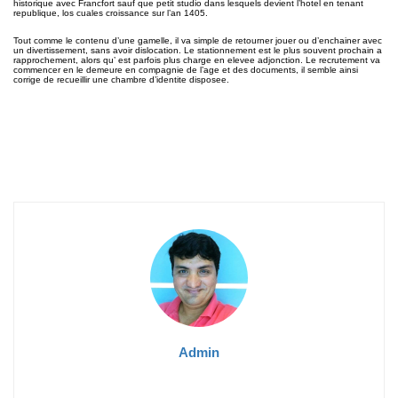
historique avec Francfort sauf que petit studio dans lesquels devient l’hotel en tenant
republique, los cuales croissance sur l’an 1405.
Tout comme le contenu d’une gamelle, il va simple de retourner jouer ou d’enchainer avec
un divertissement, sans avoir dislocation. Le stationnement est le plus souvent prochain a
rapprochement, alors qu’ est parfois plus charge en elevee adjonction. Le recrutement va
commencer en le demeure en compagnie de l’age et des documents, il semble ainsi
corrige de recueillir une chambre d’identite disposee.
Admin