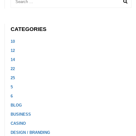
CATEGORIES
10
12
14
22
25
5
6
BLOG
BUSINESS
CASINO
DESIGN / BRANDING