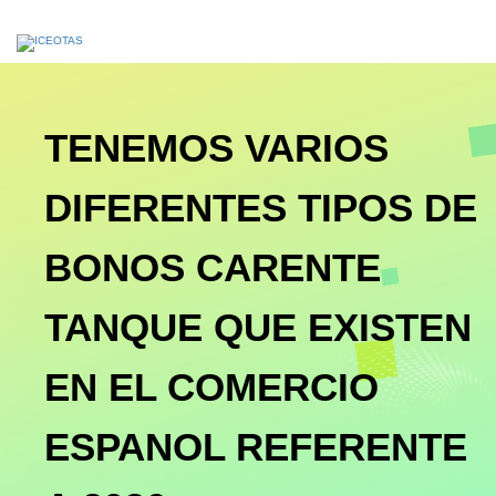
TENEMOS VARIOS
DIFERENTES TIPOS DE
BONOS CARENTE
TANQUE QUE EXISTEN
EN EL COMERCIO
ESPANOL REFERENTE