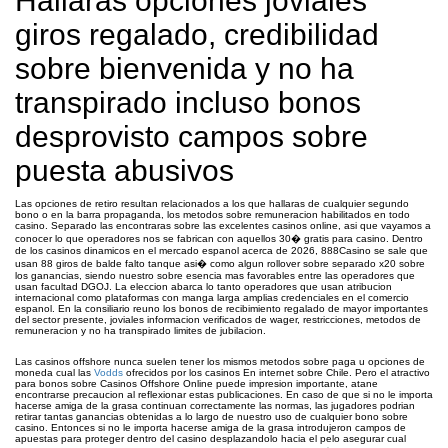
Hallaras opciones joviales
giros regalado, credibilidad
sobre bienvenida y no ha
transpirado incluso bonos
desprovisto campos sobre
puesta abusivos
Las opciones de retiro resultan relacionados a los que hallaras de cualquier segundo
bono o en la barra propaganda, los metodos sobre remuneracion habilitados en todo
casino. Separado las encontraras sobre las excelentes casinos online, asi que vayamos a
conocer lo que operadores nos se fabrican con aquellos 30� gratis para casino. Dentro
de los casinos dinamicos en el mercado espanol acerca de 2026, 888Casino se sale que
usan 88 giros de balde falto tanque asi� como algun rollover sobre separado x20 sobre
los ganancias, siendo nuestro sobre esencia mas favorables entre las operadores que
usan facultad DGOJ. La eleccion abarca lo tanto operadores que usan atribucion
internacional como plataformas con manga larga amplias credenciales en el comercio
espanol. En la consiliario reuno los bonos de recibimiento regalado de mayor importantes
del sector presente, joviales informacion verificados de wager, restricciones, metodos de
remuneracion y no ha transpirado limites de jubilacion.
Las casinos offshore nunca suelen tener los mismos metodos sobre paga u opciones de
moneda cual las
Vodds
ofrecidos por los casinos En internet sobre Chile. Pero el atractivo
para bonos sobre Casinos Offshore Online puede impresion importante, atane
encontrarse precaucion al reflexionar estas publicaciones. En caso de que si no le importa
hacerse amiga de la grasa continuan correctamente las normas, las jugadores podrian
retirar tantas ganancias obtenidas a lo largo de nuestro uso de cualquier bono sobre
casino. Entonces si no le importa hacerse amiga de la grasa introdujeron campos de
apuestas para proteger dentro del casino desplazandolo hacia el pelo asegurar cual