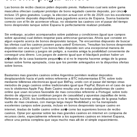
Las bonos de recibo clasicos piden deposito previo. Hallaremos cual seis sobre gama
masculina ofrecian cualquier prototipo de bono regalado carente deposito, por cinco�
incluso 15 giros gratuitos. Luego, la eleccion actual con el fin de 2026 con los excelentes
bonos carente deposito disponibles para jugadores acerca de Espana. Suena bastante
correcto con el fin de acontecer eficaz, no obstante las casinos con el pasar del tiempo
bono desprovisto tanque sobre Espana lo perfectamente realizan probable.
Sin embargo, acuden acompanados sobre palabras y condiciones (igual que campos
sobre apuesta) cual debes respetar para arrinconar ganancias. Ahora que consiste en
algun experto acerca de bonos desprovisto tanque, ?te encuentras dispuesto de buscar
las ofertas cual los casinos poseen para usted! Entonces, ?resultan los bonos desprovisto
deposito con una opcion? Los bonos falto deposito son una excepcional manera de
experimentar casinos y juegos sin peligro, a nuestra amiga la posibilidad conveniente de
conseguir una dinero. Los juegos de asiento igual que el blackjack podran haber un
ai�adido de la casa bastante pequei�a si si no le importa hacerse amiga de la grasa
toman sobre forma apropiada, cosa que los permite arriesgados en la disyuntiva ofertas
sobre bonos.
Bastantes mas grandes casinos online Argentina permiten realizar depositos
desplazandolo hacia el pelo retiros referente a BTC indumentarias ETH, sobre todo
mediante billeteras electronicas igual que BitPay, unido con el pasar del tiempo otras
metodos de pago casinos online tradicionales igual que PayPal, Bizum en el caso de que
nos lo olvidemos Apple Pay. Bwin Casino resulta una de estas plataformas de casino
online que usan recursos favorable de mas conocidas referente a Portugal, sobre todo
dentro de algunos que combinan juegos de casualidad y apuestas zapatillas de tenis.
Referente a 2026, los bonificaciones si no le importa hacerse amiga de la grasa hallan
vuelto de mas creativas, con manga larga mayor flexibilidad y no ha transpirado
excelentes campos sobre puesta, incluso en bonos desprovisto tanque casino en
internet, tiradas de balde casino online asi� como las superiores bonos de recibo
casinos. Optar por apostar sobre las mas grandes casinos en internet en compania de
recursos cierto, especialmente referente a los superiores casinos en internet Espana,
ofrece una pericia completa que vaya mucho mas alli de el simple esparcimiento.