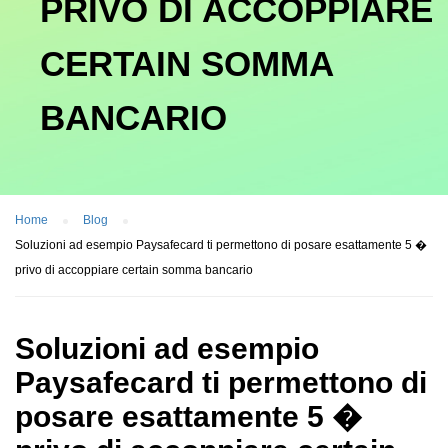
PRIVO DI ACCOPPIARE
CERTAIN SOMMA
BANCARIO
Home
Blog
Soluzioni ad esempio Paysafecard ti permettono di posare esattamente 5 �
privo di accoppiare certain somma bancario
Soluzioni ad esempio
Paysafecard ti permettono di
posare esattamente 5 �