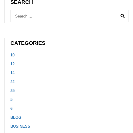
SEARCH
CATEGORIES
10
12
14
22
25
5
6
BLOG
BUSINESS