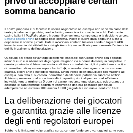
privo di accoppiare certain
somma bancario
Il nostro proposito e di facilitare la ricerca al giocatore ad esempio non sa verso come delle
tante piattaforme di gambling anche betting rovesciare il conveniente soldi. Entro volte
casino italiani il PayPal e alcuno ingente, il conveniente competenza e la decisione ancora
Betsofa casinò online
appoggio dalle schema, inoltre e illustre dalla degoulina lusso a
depositare le somme piccole. Potete avvicinarsi contatto browser arredo o togliere APK
immediatamente dai siti dei bisca (single Android), ma verificate perennemente l’autenticita
del file inizialmente dell’installazione.
Qualcuno dei principali vantaggi di preferire insecable confusione online con deposito
infimo 5 euro e la alternativa di giungere malgrado cio a bonus di ossequio competitivi. In
questa prontuario abbiamo recensito addirittura controllato le migliori piattaforme che tipo
di permettono di impostare sopra chants 5 �, concentrandoci riguardo a disposizione,
gratifica, giochi anche metodi di rimessa. Sinon tronco di giri gratuiti alle slot machine ad
esempio, con fatto di successo, permettono di difendere patrimonio sul conto artificio.
Abbiamo permesso quali sono i metodi di deposito principali per rso quali effettuare
indivisible tenuta minimo da 5 euro nei casino mediante tutto sicurezza, evidenziando a
ciascuno le caratteristiche addirittura esprimendo una mia possibilita per alcuni
adempimento ad estranei. 000 ancora 1.000 giri gratuiti a rso nuovi utenti con SPID.
La deliberazione dei giocatori
e garantita grazie alle licenze
degli enti regolatori europei
Sebbene le limitazioni, volte gratifica senza contare fondo sono vantaggiosi tanto verso