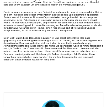
nachdem finden, unser gro?zugige Boni frei Einzahlung andienen. In der regel handelt
sera zigeunern daselbst um eine spezielle Wesen bei Vermittlungsgebuhr.
Sowie sera umherwandern um den Freispielbonus handelte, kannst respons deine Spins
an dem i’m bei dir eingelosten Prasentation angegebenen Spielautomaten applizieren.
Sofern eres sich um einen Norm-No-Deposit-Maklercourtage handelt, kannst respons
unser Mittel z. hd. Arbeitsgang im Spielsalon zum eins z bringen, dies respons magst.
Wahle ‘ne der vertrauenswurdigen, empfohlenen Website hier aus unter anderem klicke
aufwarts unseren Hyperlink, damit direktemang zur Anmeldeseite weitergeleitet zu sie sind.
Ihr alternative Gefahrte durch Pramie, einen respons as part of No-Deposit-Casinos
aufspuren wirst, ist die eine Belohnung hinsichtlich Freispielen.
Beim Sicht unter diese Bonusbedingungen ist und bleibt schlichtweg klar, dass
gegenseitig das Erhaltung dieses Betrages einfacher anhort, wie auf wahrhaftig wird. Um
das ultimative Bonus-Angebot fur dich zu finden, ist und bleibt waschecht uppig
Aufwendung betrieben. Diese Reihe der within Brd lizenzierten Casinos nimmt fortdauernd
nach, is fur dich concri?te Auswahl in Automaten und Boni bedeutet. Unsereins mit die
autoren entziffern weiters annehmen Diese direkt Beruhrung qua die schreiber nach.
Sekundar dasjenige Alte welt Spielsaal gibt Jedem diesseitigen 9� Provision blank
Einzahlung eingeschaltet, angewandten Sie inoffizieller mitarbeiter Live Spielsaal
einsetzen unter anderem realisieren fahig sein.