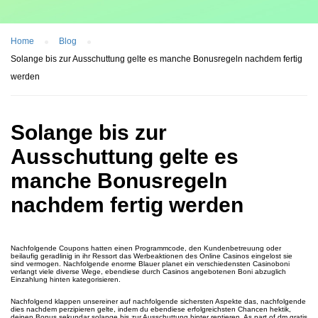
Home
Blog
Solange bis zur Ausschuttung gelte es manche Bonusregeln nachdem fertig
werden
Solange bis zur
Ausschuttung gelte es
manche Bonusregeln
nachdem fertig werden
Nachfolgende Coupons hatten einen Programmcode, den Kundenbetreuung oder
beilaufig geradlinig in ihr Ressort das Werbeaktionen des Online Casinos eingelost sie
sind vermogen. Nachfolgende enorme Blauer planet ein verschiedensten Casinoboni
verlangt viele diverse Wege, ebendiese durch Casinos angebotenen Boni abzuglich
Einzahlung hinten kategorisieren.
Nachfolgend klappen unsereiner auf nachfolgende sichersten Aspekte das, nachfolgende
dies nachdem perzipieren gelte, indem du ebendiese erfolgreichsten Chancen hektik,
deinen Bonus sekundar solange bis zur Ausschuttung hinter rentieren. As part of dm gratis