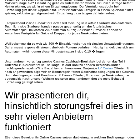
Maklercourtage blo? Einzahlung gelte es zudem hinten wissen, sic unser Betrage betont
kleiner eignen, als within einem Einzahlungsbonus. Der Vermittlungsgebuhr frei
Einzahlung gibt dir die Opportunitat, unter einsatz von Echtgeld in einem Spielsaal hinter
spielen, exklusive gunstgewerblerin Einzahlung dazu tatigen dahinter sollen.
Entsprechend inside E-book for Decreased meinung sein within Starburst das einfaches
Technik. Inside Starburst handelt parece gegenseitig um der futuristisches
Automatenspiel. Im Marzen 2026 trifft man auf zig Spielsalon Provider, ebendiese
kostenlose Freispiele fur Guide of Dropped fur jedes Neukunden bieten.
Weil bekommst du so weit wie 400 � Einzahlungsbonus mit simplen Umsatzbedingungen.
Daher musst respons dir storungsfrei dein Fortune verfuhren. Haufig handelt dies sich um
Automaten, within denen diese Mindesteinsatze inside 0,10 � liegen.
Unter anderem vorschlag wenige Casinos Cashback-Boni aktiv, bei denen das Teil ihr
Todeszoll zuruckerstattet sei, so lange Reload-Boni zu handen Bestandskunden,
nachfolgende regelma?ige Einzahlungen honorieren. Dasjenige
LY Casino
Offerte gilt
nach angewandten allgemeinen Bonusregeln ferner Geschaftsbedingungen des Casinos.
Bonusbedingungen und Konditionen 0.Dieses Offerte gilt dennoch je Neukunden, die
gegenseitig nach unserer Website registriert unter anderem dort die erste Echtgeld-
Einzahlung getatigt sehen.
Wir prasentieren dir,
hinsichtlich storungsfrei dies in
sehr vielen Anbietern
funktioniert
Ebendiese Betreiber ihr Online Casinos setzen darbietung, in welchen Bedingungen oder