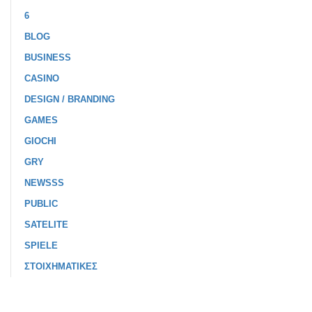
6
BLOG
BUSINESS
CASINO
DESIGN / BRANDING
GAMES
GIOCHI
GRY
NEWSSS
PUBLIC
SATELITE
SPIELE
ΣΤΟΙΧΗΜΑΤΙΚΕΣ