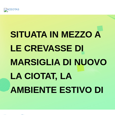
SITUATA IN MEZZO A
LE CREVASSE DI
MARSIGLIA DI NUOVO
LA CIOTAT, LA
AMBIENTE ESTIVO DI