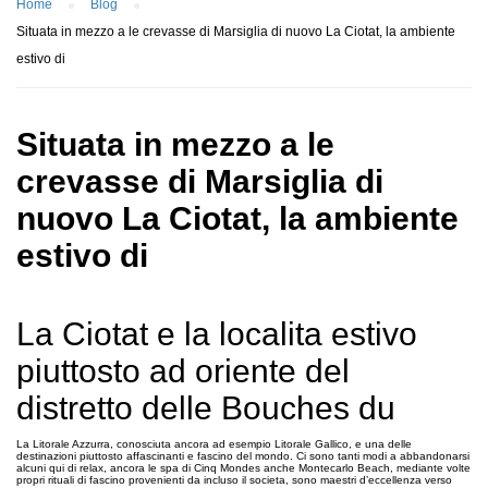
Home
Blog
Situata in mezzo a le crevasse di Marsiglia di nuovo La Ciotat, la ambiente
estivo di
Situata in mezzo a le
crevasse di Marsiglia di
nuovo La Ciotat, la ambiente
estivo di
La Ciotat e la localita estivo
piuttosto ad oriente del
distretto delle Bouches du
La Litorale Azzurra, conosciuta ancora ad esempio Litorale Gallico, e una delle
destinazioni piuttosto affascinanti e fascino del mondo. Ci sono tanti modi a abbandonarsi
alcuni qui di relax, ancora le spa di Cinq Mondes anche Montecarlo Beach, mediante volte
propri rituali di fascino provenienti da incluso il societa, sono maestri d’eccellenza verso