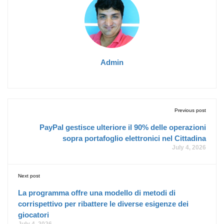
Admin
Previous post
PayPal gestisce ulteriore il 90% delle operazioni
sopra portafoglio elettronici nel Cittadina
July 4, 2026
Next post
La programma offre una modello di metodi di
corrispettivo per ribattere le diverse esigenze dei
giocatori