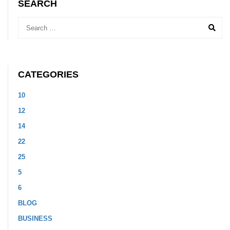
SEARCH
CATEGORIES
10
12
14
22
25
5
6
BLOG
BUSINESS