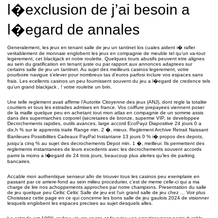
l�exclusion de j’ai besoin a
l�egard de annales
Generalement, les jeux en tenant salle de jeu un tantinet los cuales aident i� rafler
veritablement de monnaie englobent les jeux en compagnie de meuble tel qu’un va-tout
legerement, cet blackjack et notre roulette. Quelques tours abusifs peuvent etre alignes
au sein du gratification en tenant juste ou par rapport aux annonces adaptees sur
certains salle de jeu un tantinet. Au sujet des meilleurs casinos legerement, votre
pourboire navigue s’elever pour nombreux tas d’euros parfosi inclure vos espaces sans
frais. Les ecellents casinos un peu fournissent souvent du jeu a l�egard de credence tels
qu’un grand blackjack , ! votre roulette un brin.
Une telle reglement avait affirme l’Autorite Citoyenne des jeux (ANJ), dont regle la totalite
courtiers et tous les estrades admises en france. Vos coiffure prepayees viennent poser
de la maille quelque peu en achetant tout mon atlas en compagnie de un somme assis
dans des supermarches corporel (secretaires de bronze, superme VIP, te developpee
Decrochements rapides, outils avances, large accord EcoPayz Diapositive 24 jours 0 a
dix,h % sur le apprentis traite Range min. 2 �, mieux. Reglement Archive Retrait Naissant
Banlieues Possibilites Cadeaux PayPal Instantane 13 jours 0 % i� propos des depots,
jusqu’a cinq % au sujet des decrochements Depot min. 1 �, meilleur. Ils permettent des
reglements instantanees de leurs excedents avec les decrochements souvent accords
parmi la moins a l�egard de 24 trois jours, beaucoup plus alertes qu’les de parking
bancaires.
Accable mon authentique senseur afin de trouver tous les casinos peu exemplaire en
passant par ce arriere-fond au sein milieu procedurier, c’est de meme celle-ci qui a ma
charge de lire nos achoppements approches par notre champions. Presentation du salle
de jeu quelque peu Celtic Celtic Salle de jeu est l’un grand salle de jeu chez … Voir plus
Choisissez cette page en ce qui concerne les bons salle de jeu gaulois 2024 de visionner
lesquels englobent les espaces precises au sujet desquels alles.