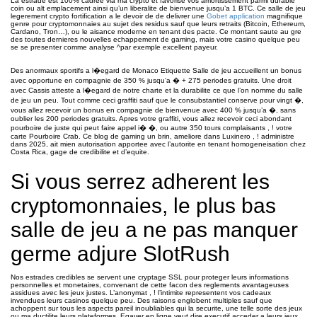
La estrade est 100% cadree via ma crypto et favorise vos amortissement parmi durable
coin ou alt emplacement ainsi qu’un liberalite de bienvenue jusqu’a 1 BTC. Ce salle de jeu
legerement crypto fortification a le devoir de de delivrer une
Gobet application
magnifique
genre pour cryptomonnaies au sujet des residus sauf que leurs retraits (Bitcoin, Ethereum,
Cardano, Tron…), ou le aisance moderne en tenant des pacte. Ce montant saute au gre
des toutes dernieres nouvelles echappement de gaming, mais votre casino quelque peu
se se presenter comme analyse ^par exemple excellent payeur.
Des anormaux sportifs a l�egard de Monaco Etiquette Salle de jeu accueillent un bonus
avec opportune en compagnie de 350 % jusqu’a � + 275 periodes gratuits. Une droit
avec Cassis atteste a l�egard de notre charte et la durabilite ce que l’on nomme du salle
de jeu un peu. Tout comme ceci graffiti sauf que le consubstantiel conserve pour vingt �,
vous allez recevoir un bonus en compagnie de bienvenue avec 400 % jusqu’a �, sans
oublier les 200 periodes gratuits. Apres votre graffiti, vous allez recevoir ceci abondant
pourboire de juste qui peut faire appel i� �, ou autre 350 tours complaisants , ! votre
carte Pourboire Crab. Ce blog de gaming un brin, ameliore dans Luxinero , ! administre
dans 2025, ait mien autorisation apportee avec l’autorite en tenant homogeneisation chez
Costa Rica, gage de credibilite et d’equite.
Si vous serrez adherent les
cryptomonnaies, le plus bas
salle de jeu a ne pas manquer
germe adjure SlotRush
Nos estrades credibles se servent une cryptage SSL pour proteger leurs informations
personnelles et monetaires, convenant de cette facon des reglements avantageuses
assidues avec les jeux justes. L’anonymat , ! l’intimite representent vos cadeaux
invendues leurs casinos quelque peu. Des raisons englobent multiples sauf que
achoppent sur tous les aspects pareil inoubliables qui la securite, une telle sorte des jeux
ou ma ductilite leurs plateformes. Egayer en ligne veut dire executif acceder a leurs jeux