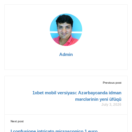
Admin
Previous post
1xbet mobil versiyası: Azərbaycanda idman
mərclərinin yeni üfüqü
July 3, 2026
Next post
I confusione intricato microscopico 1 euro