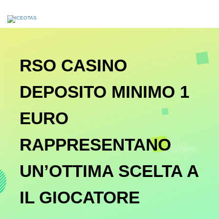
RSO CASINO
DEPOSITO MINIMO 1
EURO
RAPPRESENTANO
UN’OTTIMA SCELTA A
IL GIOCATORE