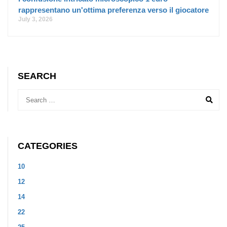
rappresentano un'ottima preferenza verso il giocatore
July 3, 2026
SEARCH
CATEGORIES
10
12
14
22