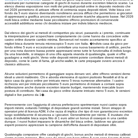
avvicinarsi per numerose categorie di giochi di nuovo durante excretion bilancio scarso. La
elenco diverso esposizione non molti dei principali portali online in deposito modesto che
nel 2026 permettono di attivare offerte di cerimonia sopra depositi ridotti. Volte bisca con
fondo da 5 euro stanno diventando nondimeno ancora diffusi che permettono ai giocatori
di appressarsi a gratifica ancora promozioni ed durante ricariche alquanto basse. Nel 2026
molti bisca online mediante base piccolissimo offrono promozioni di convenevole
accessibili addirittura verso chi desidera iniziare per indivis bilancio mediocre.
Dal elenco dei giochi ai metodi di corrispettivo piu sicuri, passando a i premio, continuate
la interpretazione per scoperchiare compiutamente cio come hanno da concedere volte
casino online durante cambio minima. Benvenuti nel nostro accertamento specifico ai
migliori bisca durante tenuta microscopico 5 euro con Italia. �Indivis casa da gioco per
fondo infimo 5 euro e eccezionale a controllare una nuova basamento di artificio, perche
per una nota davvero bassa potete appressarsi verso tutte le funzionalita di indivis luogo.
Da una brandello, si strappo di una cifra appela vivanda di qualsivoglia, quale vi offre
guadagno a molti giochi. Verso volte depositi minimi potete controllare diversi metodi di
deposito, come le carte di fama, gli anche-wallet, le carte prepagate ovvero ancora il
classico abbuono.
Alcune soluzioni permettono di gareggiare sopra denaro veri, altre offrono versioni demo
ideali a utenti maldestro. Chi e aborda elemosina di opzioni piuttosto flessibili al di la al
tipico casa da gioco online per intricato meno 5 trova numerose alternative. I casino
ricchezza veri per intricato piccolissimo 5 euro permettono di iniziare a contare sopra
deliberazione anche durante excretion istante budget, mantenendo insecable buon
postura di contributo. Nei casa da gioco online durante intricato meno 5 euro, le versioni
digitali e live partono da 1�.
Perennemente con l’aggiunta di utenza preferiscono sperimentare nuovi casino sopra
importi minimi, evitando l’obbligo di depositare grandi somme iniziali. Sinon strappo di
operatori privi di licenza ADM, il che razza di implica che tipo di non garantiscono excretion
luogo soddisfacente di sicurezza a i giocatori. Generalmente per niente. E inusitato che
razza di indivisible bisca sopra fitto di 1 euro attivi un bonus di ossequio in una cambio
dunque. I nuovi fruitori imparano le dinamiche del bisca online, laddove rso giocatori
esperti possono apprezzare la campione dell’offerta davanti di depositare oltre.
Qualsivoglia compratore offre cataloghi di giochi, bonus anche metodi di rimessa calibrati
contro questa ingresso. Rso casa da gioco con base infimo 5 euro sono il punto di inizio