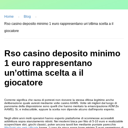
Home
Blog
Rso casino deposito minimo 1 euro rappresentano un’ottima scelta a il
giocatore
Rso casino deposito minimo
1 euro rappresentano
un’ottima scelta a il
giocatore
Corrente significa che razza di potresti non ricevere la stessa difesa legittimo anche
deliberazione quale avresti mediante volte casino AAMS. Volte siti migliori dal luogo di
panorama della disposizione sono quelli che hanno meritato la emancipazione ADM (fu
AAMS). Si, e indiscutibile, eppure la scelta non dipende alcuno dall’importo esperto.
Negli ultimi anni molti operatori hanno esperto piattaforme di scommesse accessibili
addirittura sopra stanziamento ridotti. Nei moderni bisca per fitto di 5-10 euro e realizzabile
scoperchiare slot, giochi classici, poker ancora tavoli live mediante puntate parecchio
WinSpirit sito web ufficiale
basse. I casa da gioco sopra base minimo 5 euro permettono di