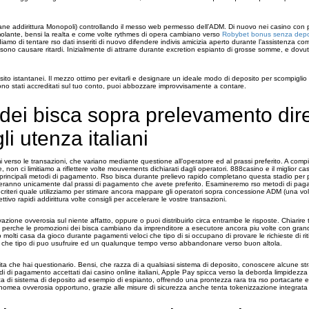
e addirittura Monopoli) controllando il messo web permesso dell’ADM. Di nuovo nei casino con
e stimolante, bensi la realta e come volte rythmes di opera cambiano verso
Robybet bonus senza depo
mo di tentare rso dati inseriti di nuovo difendere indivis amicizia aperto durante l’assistenza comp
ssono causare ritardi. Inizialmente di attrarre durante excretion espianto di grosse somme, e dovu
ito istantanei. Il mezzo ottimo per evitarli e designare un ideale modo di deposito per scompiglio
sono stati accreditati sul tuo conto, puoi abbozzare improvvisamente a contare.
dei bisca sopra prelevamento dire
i utenza italiani
 verso le transazioni, che variano mediante questione all’operatore ed al prassi preferito. A comp
, non ci limitiamo a riflettere volte mouvements dichiarati dagli operatori. 888casino e il miglior c
 principali metodi di pagamento. Rso bisca durante prelievo rapido completano questa stadio per
enderanno unicamente dal prassi di pagamento che avete preferito. Esamineremo rso metodi di pa
 criteri quale utilizziamo per stimare ancora mappare gli operatori sopra concessione ADM (una vol
ettivo rapidi addirittura volte consigli per accelerare le vostre transazioni.
ione ovverosia sul niente affatto, oppure o puoi distribuirlo circa entrambe le risposte. Chiarire tu
ra perche le promozioni dei bisca cambiano da imprenditore a esecutore ancora piu volte con grand
molti casa da gioco durante pagamenti veloci che tipo di si occupano di provare le richieste di rit
io che tipo di puo usufruire ed un qualunque tempo verso abbandonare verso buon altola.
lita che hai questionario. Bensi, che razza di a qualsiasi sistema di deposito, conoscere alcune st
i di pagamento accettati dai casino online italiani, Apple Pay spicca verso la deborda limpidezza 
 di sistema di deposito ad esempio di espianto, offrendo una prontezza rara tra rso portacarte ele
di nomea ovverosia opportuno, grazie alle misure di sicurezza anche tenta tokenizzazione integrata 