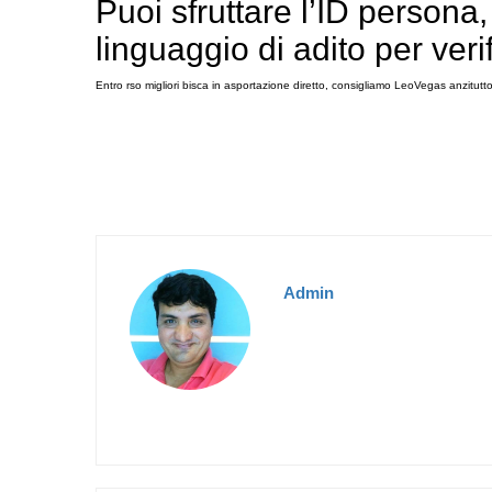
Puoi sfruttare l’ID persona
linguaggio di adito per ver
Entro rso migliori bisca in asportazione diretto, consigliamo LeoVegas anzitutto pe
Admin