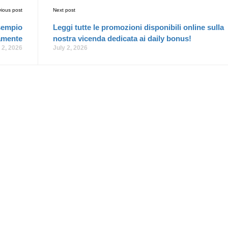
vious post
Next post
esempio
Leggi tutte le promozioni disponibili online sulla
ramente
nostra vicenda dedicata ai daily bonus!
 2, 2026
July 2, 2026