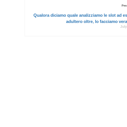
Pre
Qualora diciamo quale analizziamo le slot ad 
adultero oltre, lo facciamo ve
July