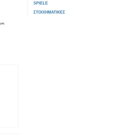
SPIELE
ΣΤΟΙΧΗΜΑΤΙΚΕΣ
rri.