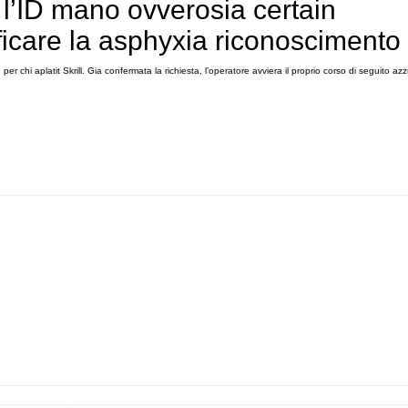
, l’ID mano ovverosia certain
ificare la asphyxia riconoscimento
r chi aplatit Skrill. Gia confermata la richiesta, l’operatore avviera il proprio corso di seguito azzu