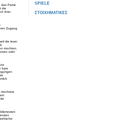
SPIELE
 das Partie
t die
ch ihrer
ΣΤΟΙΧΗΜΑΤΙΚΕΣ
e
ihren Zugang
il die leser
d,
ren mochten,
uoten oder
cht
e lupe
ingungen
ese
nlich
 mochtest.
nem
nde
bliertesten
llenden
 einfache