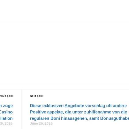
vious post
Next post
m zuge
Diese exklusiven Angebote vorschlag oft andere
Casino
Positive aspekte, die unter zuhilfenahme von die
llation
regularen Boni hinausgehen, samt Bonusguthab
26, 2026
June 26, 2026