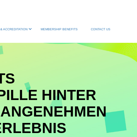
& ACCREDITATION
MEMBERSHIP BENEFITS
CONTACT US
TS
PILLE HINTER
UNANGENEHMEN
RLEBNIS