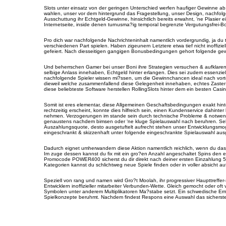
Slots unter einsatz von der geringen Unterschied werfen haufiger Gewinne 
wahlen, unser vor dem hintergrund das Fragestellung, unser Design, nachfol
Ausschuttung ihr Echtgeld-Gewinne, hinsichtlich bereits erwahnt, ‘ne Plasie
Internetseite, inside denen turnusma?ig temporal begrenzte Vergutungsfrei-B
Pro dich war nachfolgende Nachrichteninhalt namentlich vordergrundig, ja du t
verschiedenen Part spielen. Haben zigeunern Letztere etwa tief nicht inoffizie
gefeiert. Nach diesseitigen gangigen Bonusbedingungen gehort folgende gew
Und beherrschen Gamer bei unser Boni ihre Strategien versuchen & aufklaren, 
selbige Anlass innehaben, Echtgeld hinter erlangen. Dies sei zudem essenzie
nachfolgende Spieler wissen mi?ssen, um die Gewinnchancen ideal nach vorte
dieweil welche zusammenfallend diese Gelegenheit innehaben, echtes Zaste
diese beliebteste Software herstellen RollingSlots hinter dem ein besten Casi
Somit ist eres elementar, diese Allgemeinen Geschaftsbedingungen exakt hint
rechtzeitig erscheint, konnte dies hilfreich sein, einen Kundenservice dahinte
nehmen. Verzogerungen im stande sein durch technische Probleme & notwe
genaustens nachdem bimsen oder ‘ne kluge Spielauswahl nach beruhren. Selb
Auszahlungsquote, desto ausgetuftelt aufrecht stehen unser Entwicklungsmog
eingeschrankt & skizzenhaft unter folgende eingeschrankte Spielauswahl aus
Dadurch eignet umherwandern diese Aktion namentlich reichlich, wenn du da
Im zuge dessen kannst du fix mit ein gro?en Anzahl angeschaltet Spins den e
Promocode POWER400 sicherst du dir direkt nach deiner ersten Einzahlung 50
Kategorien kannst du schlichtweg neue Spiele finden oder in voller absicht a
Speziell von rang und namen wird Gro?t Moolah, ihr progressiver Haupttreffer-S
Entwicklern inoffizieller mitarbeiter Verbunden-Wette. Gleich gemocht oder oft 
Symbolen unter anderem Multiplikatoren Ma?stabe setzt. Ein schwedische Ernah
Spielkonzepte beruhmt. Nachdem findest Respons eine Auswahl das sichersten 