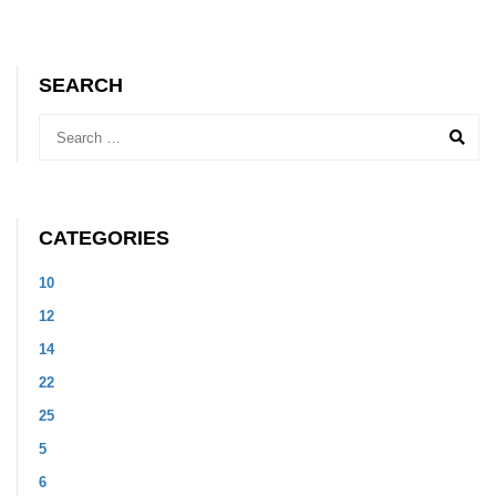
SEARCH
CATEGORIES
10
12
14
22
25
5
6