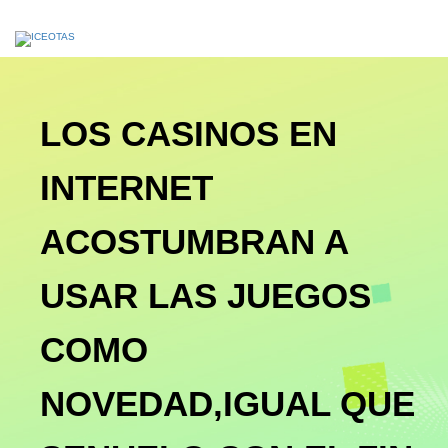
LOS CASINOS EN
INTERNET
ACOSTUMBRAN A
USAR LAS JUEGOS
COMO
NOVEDAD,IGUAL QUE