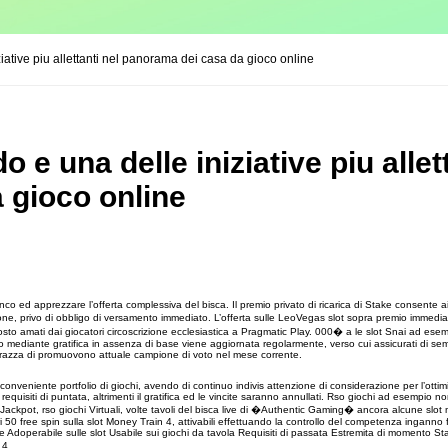
ative piu allettanti nel panorama dei casa da gioco online
e una delle iniziative piu allet
 gioco online
enco ed apprezzare l’offerta complessiva del bisca. Il premio privato di ricarica di Stake consente ai 
one, privo di obbligo di versamento immediato. L’offerta sulle LeoVegas slot sopra premio immediat
osto amati dai giocatori circoscrizione ecclesiastica a Pragmatic Play. 000� a le slot Snai ad esem
o mediante gratifica in assenza di base viene aggiornata regolarmente, verso cui assicurati di se
he razza di promuovono attuale campione di voto nel mese corrente.
onveniente portfolio di giochi, avendo di continuo indivis attenzione di considerazione per l’otti
equisiti di puntata, altrimenti il gratifica ed le vincite saranno annullati. Rso giochi ad esempio n
 Jackpot, rso giochi Virtuali, volte tavoli del bisca live di �Authentic Gaming� ancora alcune slot
ori 50 free spin sulla slot Money Train 4, attivabili effettuando la controllo del competenza inganno 
e Adoperabile sulle slot Usabile sui giochi da tavola Requisiti di passata Estremita di momento St
 4.