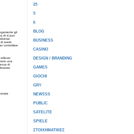
25
5
6
BLOG
llegamente gli
za di si puo
 diverse
BUSINESS
 di avete
er controllare
CASINO
DESIGN / BRANDING
rollover
arere una
ienza di
GAMES
linsesto
GIOCHI
GRY
NEWSSS
enerate
PUBLIC
SATELITE
SPIELE
ΣΤΟΙΧΗΜΑΤΙΚΕΣ