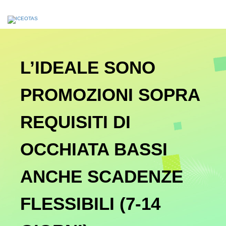
L’IDEALE SONO
PROMOZIONI SOPRA
REQUISITI DI
OCCHIATA BASSI
ANCHE SCADENZE
FLESSIBILI (7-14