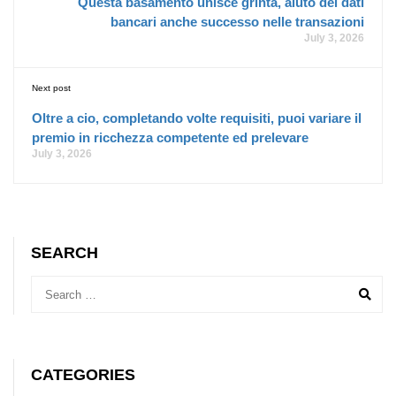
Questa basamento unisce grinta, aiuto dei dati
bancari anche successo nelle transazioni
July 3, 2026
Next post
Oltre a cio, completando volte requisiti, puoi variare il
premio in ricchezza competente ed prelevare
July 3, 2026
SEARCH
CATEGORIES