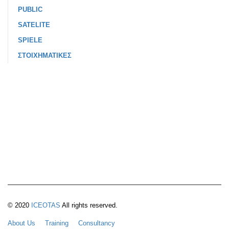
PUBLIC
SATELITE
SPIELE
ΣΤΟΙΧΗΜΑΤΙΚΕΣ
© 2020
ICEOTAS
All rights reserved.
About Us
Training
Consultancy