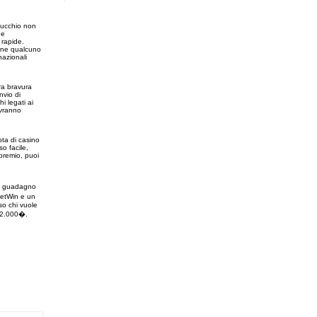
 mucchio non
he
 rapide.
erne qualcuno
nazionali
tra bravura
nvio di
i legati ai
avranno
ota di casino
o facile,
 premio, puoi
 il guadagno
NetWin e un
so chi vuole
o 2.000�.