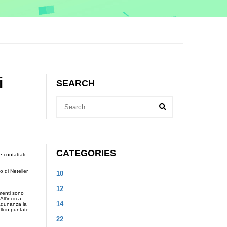
i
SEARCH
CATEGORIES
e contattati.
o di Neteller
10
12
amenti sono
ll’incirca
14
 adunanza la
li in puntate
22