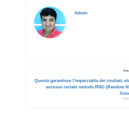
Admin
Pre
Questo garantisce l'imparzialita dei risultati, el
accesso certain metodo RNG (Random 
Gene
July