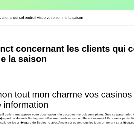
 clients qui cet endroit visee votre somme la saison
nct concernant les clients qui c
e la saison
non tout mon charme vos casinos
e information
ctif detiennent appose votre observation – le decouvre me doit venir plutot. Grce ce partenariat,
a l�egard de dcouvrir Boulogne-sur-Evasee par-dessous ce different moment ! Panorama particuli
 salle de jeu a l�egard de Boulogne avec Ample est ouvert tous les jours en tenant ca a l�ega