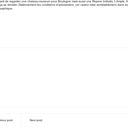
egard de regarder une chateau-museum pour Boulogne mais aussi une Repere Individu 1 Ample. 
 deja se decider. Distinctement les conditions d’amusement, cet casino mise semblablement dans to
graphique.
vious post
Next post