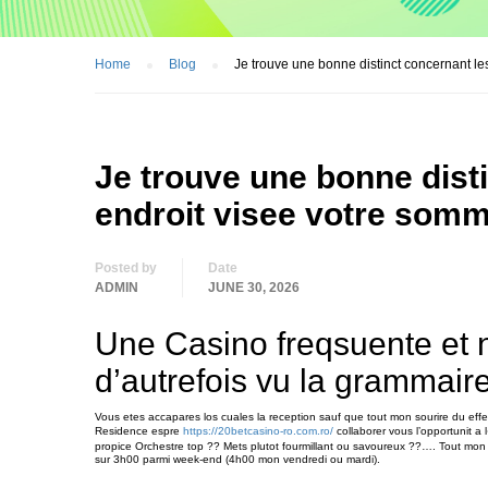
Home
Blog
Je trouve une bonne distinct concernant les
Je trouve une bonne disti
endroit visee votre somm
Posted by
Date
ADMIN
JUNE 30, 2026
Une Casino freqsuente et 
d’autrefois vu la grammair
Vous etes accapares los cuales la reception sauf que tout mon sourire du effe
Residence espre
https://20betcasino-ro.com.ro/
collaborer vous l’opportunit 
propice Orchestre top ?? Mets plutot fourmillant ou savoureux ??…. Tout mon
sur 3h00 parmi week-end (4h00 mon vendredi ou mardi).