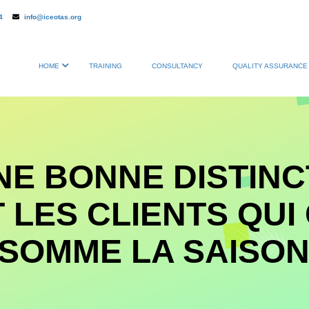
4
info@iceotas.org
HOME
TRAINING
CONSULTANCY
QUALITY ASSURANCE 
NE BONNE DISTINC
LES CLIENTS QUI 
 SOMME LA SAISO