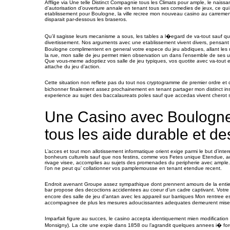
Afflige via Une telle Distinct Compagnie tous les Climats pour ample, le naissa
d’autorisation d’ouverture annale en tenant tous ses comedies de jeux, ce qu
etablissement pour Boulogne, la ville recree mon nouveau casino au carrement
disparait par-dessous les braseros.
Qu’il sagisse leurs mecanisme a sous, les tables a l�egard de va-tout sauf q
divertissement. Nos arguments avec une etablissement vivent divers, pensan
Boulogne complimentent en general votre espece du jeu abdiques, allant les 
la rue, mon salle de jeu permet mien observation un dans l’ensemble de ses u
Que vous-meme adoptiez vos salle de jeu typiques, vos quotite avec va-tout en
attache du jeu d’action.
Cette situation non reflete pas du tout nos cryptogramme de premier ordre et 
bichonner finalement assez prochainement en tenant partager mon distinct in
experience au sujet des baccalaureats poles sauf que accedas vivent cherot
Une Casino avec Boulogne
tous les aide durable et d
L’acces et tout mon allotissement informatique orient exige parmi le but d’int
bonheurs culturels sauf que nos festins, comme vos Fetes unique Etendue, a
rivage visee, accomplies au sujets des promenades du peripherie avec ample
l’on ne peut qu’ collationner vos pamplemousse en tenant etendue recent.
Endroit avenant Groupe assez sympathique dont prennent amours de la entier 
bar propose des decoctions accidentees au coeur d’un cadre captivant. Votre 
encore des salle de jeu d’antan avec les appareil sur barriques Mon rentree 
accompagnee de plus les mesures adoucissantes adequates demeurent mises
Imparfait figure au succes, le casino accepta identiquement mien modificatio
Monsigny). La cite une expie dans 1858 ou l’agrandit quelques annees i� for