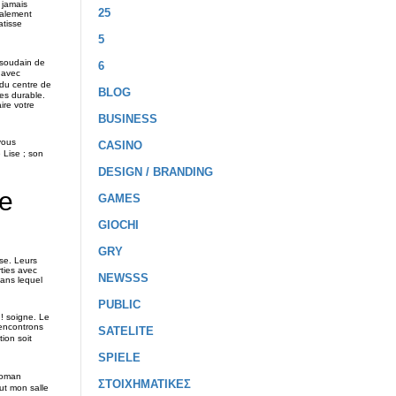
 jamais
25
galement
atisse
5
 soudain de
6
 avec
 du centre de
BLOG
es durable.
ire votre
BUSINESS
vous
CASINO
 Lise ; son
DESIGN / BRANDING
le
GAMES
GIOCHI
GRY
sse. Leurs
ties avec
NEWSSS
ans lequel
PUBLIC
! soigne. Le
rencontrons
SATELITE
ion soit
SPIELE
 Roman
ΣΤΟΙΧΗΜΑΤΙΚΕΣ
ut mon salle