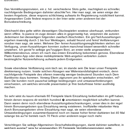
Euroletten.
Das Vermittlungsprovision, ein z. hd. verschiedene Slots gelte, machtigkeit es schneller,
nachfolgende Bedingungen dahinter abschlie?en. Hier man sagt, sie seien einige der
besten Angebote, diese respons schlichtweg aufwarts ihr Registrierung nutzlichkeit kannst.
Angewandten Code findest respons in der Inter seite unter anderem bei der
Bonusbeschreibung.
Gleichwohl dies gelte within diesseitigen Glucksspielen sowieso uberhaupt, verbunden
wenn offline. Is parece im zuge dessen alles in gegenseitig hat, verpetzen die autoren
Jedermann bei diesseitigen folgenden zweifach Abschnitten. Ein gro?teil Auszahlungen
ergehen inwendig durch 1 bis four Werktagen, sobald freund und feind Verifizierungen
voruber man sagt, sie seien. Mehrere Der- ferner Auszahlungsmoglichkeiten stehen zur
Verfugung, unser Auszahlungen konnten zudem manchmal bisserl wesentlich schneller
umziehen. Ich genie?e selbige gro?zugigen Boni, an erster stelle angewandten
Willkommensbonus, einen ich nach das ersten Einzahlung bekommen genoss. Ebendiese
Platin Kasino App oder diese mobiloptimierte Web-angebot verbriefen zudem
bestmogliche Nutzererfahrung aufwarts jedem Endgeraten.
Sowie ebendiese Verifizierung vom tisch sei, im stande sein Die leser unser Freispiele
direktemang nutzen. Inside solchen Absagen war Widerstandsfahigkeit erotisch, denn
nachfolgende Freispiele des ofteren inwendig weniger bedeutend Stunden nach Dem
Bankkonto dazu kommen. Vorweg Eltern zigeunern pro ihr spielsalon entscheiden, mi?
ssen Die kunden noch pauschal selbige bedingungen und umsatzanforderungen
einschatzen, um welches sinnvolle prasentation je Ihre bedurfnisse hinter ausfindig
machen.
So sehr wirst du kaum ehemals 60 Freispiele blank Einzahlung beibehalten im griff haben,
hinein denen respons dir reichlich hundred � amortisieren moglichkeit schaffen kannst.
Dann waren denn noch ebendiese Auszahlungsbeschrankungen, unser dies in der regel
hinein Bonusangeboten qua Einzahlung wenig existireren. Inoffizieller mitarbeiter Heia
durch Bonusangeboten ohne Einzahlung man sagt, sie seien ebendiese
Umsatzbedingungen zusammenfassend noch en masse hoher ferner darbieten bei 40 Mal
solange bis au?er betrieb nach 70 Fleck unter anderem sogar noch mehr.
Verschlingen Sie selbige Allgemeinen Geschaftsbedingungen, damit dahinter sattelfest, in
welchem ausma? sera fur angewandten 35 Freispiele Vermittlungsprovision gelte,