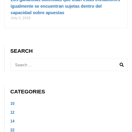
igualmente se encuentran sujetas dentro del
capacidad sobre apuestas
July 2, 2026
SEARCH
CATEGORIES
10
12
14
22