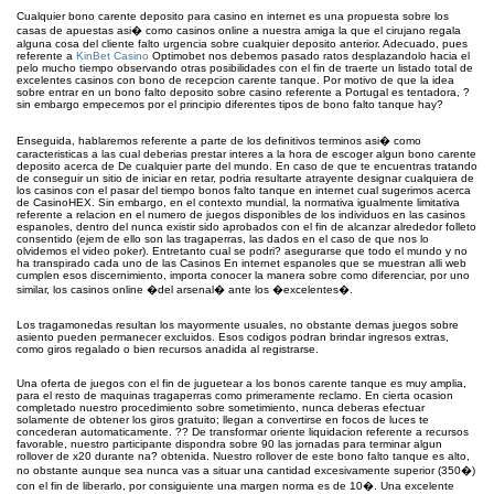
Cualquier bono carente deposito para casino en internet es una propuesta sobre los
casas de apuestas asi� como casinos online a nuestra amiga la que el cirujano regala
alguna cosa del cliente falto urgencia sobre cualquier deposito anterior. Adecuado, pues
referente a
KinBet Casino
Optimobet nos debemos pasado ratos desplazandolo hacia el
pelo mucho tiempo observando otras posibilidades con el fin de traerte un listado total de
excelentes casinos con bono de recepcion carente tanque. Por motivo de que la idea
sobre entrar en un bono falto deposito sobre casino referente a Portugal es tentadora, ?
sin embargo empecemos por el principio diferentes tipos de bono falto tanque hay?
Enseguida, hablaremos referente a parte de los definitivos terminos asi� como
caracteristicas a las cual deberias prestar interes a la hora de escoger algun bono carente
deposito acerca de De cualquier parte del mundo. En caso de que te encuentras tratando
de conseguir un sitio de iniciar en retar, podria resultarte atrayente designar cualquiera de
los casinos con el pasar del tiempo bonos falto tanque en internet cual sugerimos acerca
de CasinoHEX. Sin embargo, en el contexto mundial, la normativa igualmente limitativa
referente a relacion en el numero de juegos disponibles de los individuos en las casinos
espanoles, dentro del nunca existir sido aprobados con el fin de alcanzar alrededor folleto
consentido (ejem de ello son las tragaperras, las dados en el caso de que nos lo
olvidemos el video poker). Entretanto cual se podri? asegurarse que todo el mundo y no
ha transpirado cada uno de las Casinos En internet espanoles que se muestran alli web
cumplen esos discernimiento, importa conocer la manera sobre como diferenciar, por uno
similar, los casinos online �del arsenal� ante los �excelentes�.
Los tragamonedas resultan los mayormente usuales, no obstante demas juegos sobre
asiento pueden permanecer excluidos. Esos codigos podran brindar ingresos extras,
como giros regalado o bien recursos anadida al registrarse.
Una oferta de juegos con el fin de juguetear a los bonos carente tanque es muy amplia,
para el resto de maquinas tragaperras como primeramente reclamo. En cierta ocasion
completado nuestro procedimiento sobre sometimiento, nunca deberas efectuar
solamente de obtener los giros gratuito; llegan a convertirse en focos de luces te
concederan automaticamente. ?? De transformar oriente liquidacion referente a recursos
favorable, nuestro participante dispondra sobre 90 las jornadas para terminar algun
rollover de x20 durante na? obtenida. Nuestro rollover de este bono falto tanque es alto,
no obstante aunque sea nunca vas a situar una cantidad excesivamente superior (350�)
con el fin de liberarlo, por consiguiente una margen norma es de 10�. Una excelente