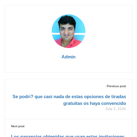
Admin
Previous post
Se podri? que casi nada de estas opciones de tiradas
gratuitas os haya convencido
July 2, 2026
Next post
Los ganancias obtenidas que usan estas invitaciones