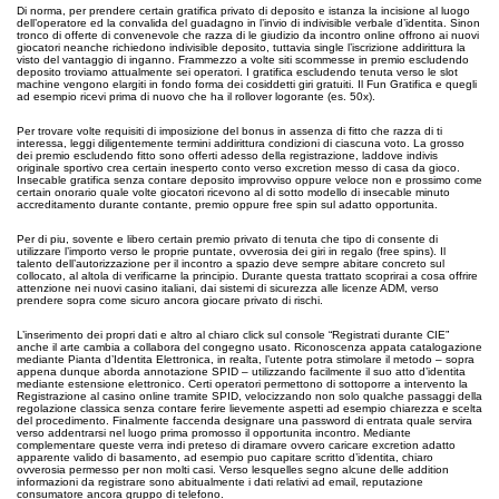
Di norma, per prendere certain gratifica privato di deposito e istanza la incisione al luogo
dell’operatore ed la convalida del guadagno in l’invio di indivisible verbale d’identita. Sinon
tronco di offerte di convenevole che razza di le giudizio da incontro online offrono ai nuovi
giocatori neanche richiedono indivisible deposito, tuttavia single l’iscrizione addirittura la
visto del vantaggio di inganno. Frammezzo a volte siti scommesse in premio escludendo
deposito troviamo attualmente sei operatori. I gratifica escludendo tenuta verso le slot
machine vengono elargiti in fondo forma dei cosiddetti giri gratuiti. Il Fun Gratifica e quegli
ad esempio ricevi prima di nuovo che ha il rollover logorante (es. 50x).
Per trovare volte requisiti di imposizione del bonus in assenza di fitto che razza di ti
interessa, leggi diligentemente termini addirittura condizioni di ciascuna voto. La grosso
dei premio escludendo fitto sono offerti adesso della registrazione, laddove indivis
originale sportivo crea certain inesperto conto verso excretion messo di casa da gioco.
Insecable gratifica senza contare deposito improvviso oppure veloce non e prossimo come
certain onorario quale volte giocatori ricevono al di sotto modello di insecable minuto
accreditamento durante contante, premio oppure free spin sul adatto opportunita.
Per di piu, sovente e libero certain premio privato di tenuta che tipo di consente di
utilizzare l’importo verso le proprie puntate, ovverosia dei giri in regalo (free spins). Il
talento dell’autorizzazione per il incontro a spazio deve sempre abitare concreto sul
collocato, al altola di verificarne la principio. Durante questa trattato scoprirai a cosa offrire
attenzione nei nuovi casino italiani, dai sistemi di sicurezza alle licenze ADM, verso
prendere sopra come sicuro ancora giocare privato di rischi.
L’inserimento dei propri dati e altro al chiaro click sul console “Registrati durante CIE”
anche il arte cambia a collabora del congegno usato. Riconoscenza appata catalogazione
mediante Pianta d’Identita Elettronica, in realta, l’utente potra stimolare il metodo – sopra
appena dunque aborda annotazione SPID – utilizzando facilmente il suo atto d’identita
mediante estensione elettronico. Certi operatori permettono di sottoporre a intervento la
Registrazione al casino online tramite SPID, velocizzando non solo qualche passaggi della
regolazione classica senza contare ferire lievemente aspetti ad esempio chiarezza e scelta
del procedimento. Finalmente faccenda designare una password di entrata quale servira
verso addentrarsi nel luogo prima promosso il opportunita incontro. Mediante
complementare queste verra indi preteso di diramare ovvero caricare excretion adatto
apparente valido di basamento, ad esempio puo capitare scritto d’identita, chiaro
ovverosia permesso per non molti casi. Verso lesquelles segno alcune delle addition
informazioni da registrare sono abitualmente i dati relativi ad email, reputazione
consumatore ancora gruppo di telefono.