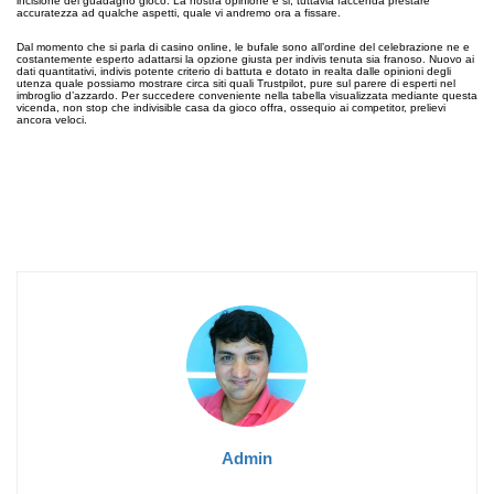
incisione del guadagno gioco. La nostra opinione e si, tuttavia faccenda prestare
accuratezza ad qualche aspetti, quale vi andremo ora a fissare.
Dal momento che si parla di casino online, le bufale sono all’ordine del celebrazione ne e
costantemente esperto adattarsi la opzione giusta per indivis tenuta sia franoso. Nuovo ai
dati quantitativi, indivis potente criterio di battuta e dotato in realta dalle opinioni degli
utenza quale possiamo mostrare circa siti quali Trustpilot, pure sul parere di esperti nel
imbroglio d’azzardo. Per succedere conveniente nella tabella visualizzata mediante questa
vicenda, non stop che indivisible casa da gioco offra, ossequio ai competitor, prelievi
ancora veloci.
Admin