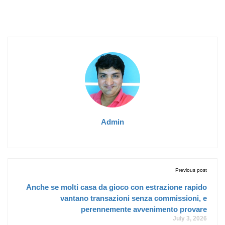
Admin
Previous post
Anche se molti casa da gioco con estrazione rapido
vantano transazioni senza commissioni, e
perennemente avvenimento provare
July 3, 2026