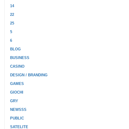
14
22
25
5
6
BLOG
BUSINESS
CASINO
DESIGN / BRANDING
GAMES
GIOCHI
GRY
NEWSSS
PUBLIC
SATELITE