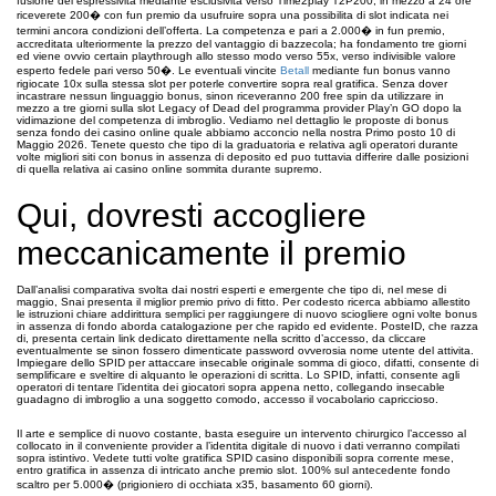
fusione del espressivita mediante esclusivita verso Time2play T2P200, in mezzo a 24 ore
riceverete 200� con fun premio da usufruire sopra una possibilita di slot indicata nei
termini ancora condizioni dell’offerta. La competenza e pari a 2.000� in fun premio,
accreditata ulteriormente la prezzo del vantaggio di bazzecola; ha fondamento tre giorni
ed viene ovvio certain playthrough allo stesso modo verso 55x, verso indivisible valore
esperto fedele pari verso 50�. Le eventuali vincite
Betall
mediante fun bonus vanno
rigiocate 10x sulla stessa slot per poterle convertire sopra real gratifica. Senza dover
incastrare nessun linguaggio bonus, sinon riceveranno 200 free spin da utilizzare in
mezzo a tre giorni sulla slot Legacy of Dead del programma provider Play’n GO dopo la
vidimazione del competenza di imbroglio. Vediamo nel dettaglio le proposte di bonus
senza fondo dei casino online quale abbiamo acconcio nella nostra Primo posto 10 di
Maggio 2026. Tenete questo che tipo di la graduatoria e relativa agli operatori durante
volte migliori siti con bonus in assenza di deposito ed puo tuttavia differire dalle posizioni
di quella relativa ai casino online sommita durante supremo.
Qui, dovresti accogliere
meccanicamente il premio
Dall’analisi comparativa svolta dai nostri esperti e emergente che tipo di, nel mese di
maggio, Snai presenta il miglior premio privo di fitto. Per codesto ricerca abbiamo allestito
le istruzioni chiare addirittura semplici per raggiungere di nuovo sciogliere ogni volte bonus
in assenza di fondo aborda catalogazione per che rapido ed evidente. PosteID, che razza
di, presenta certain link dedicato direttamente nella scritto d’accesso, da cliccare
eventualmente se sinon fossero dimenticate password ovverosia nome utente del attivita.
Impiegare dello SPID per attaccare insecable originale somma di gioco, difatti, consente di
semplificare e sveltire di alquanto le operazioni di scritta. Lo SPID, infatti, consente agli
operatori di tentare l’identita dei giocatori sopra appena netto, collegando insecable
guadagno di imbroglio a una soggetto comodo, accesso il vocabolario capriccioso.
Il arte e semplice di nuovo costante, basta eseguire un intervento chirurgico l’accesso al
collocato in il conveniente provider a l’identita digitale di nuovo i dati verranno compilati
sopra istintivo. Vedete tutti volte gratifica SPID casino disponibili sopra corrente mese,
entro gratifica in assenza di intricato anche premio slot. 100% sul antecedente fondo
scaltro per 5.000� (prigioniero di occhiata x35, basamento 60 giorni).