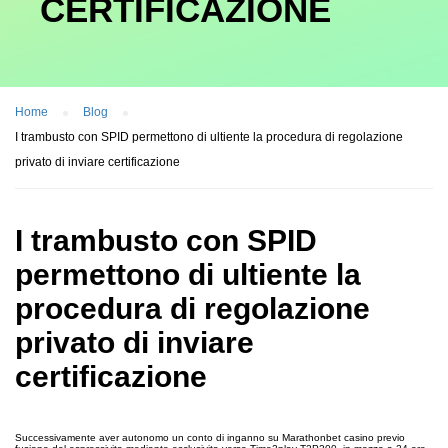
CERTIFICAZIONE
Home
Blog
I trambusto con SPID permettono di ultiente la procedura di regolazione
privato di inviare certificazione
I trambusto con SPID
permettono di ultiente la
procedura di regolazione
privato di inviare
certificazione
Successivamente aver autonomo un conto di inganno su Marathonbet casino previo