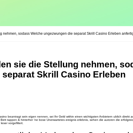
lung nehmen, sodass Welche ungezwungen die separat Skrill Casino Erleben anfert
nden sie die Stellung nehmen, s
separat Skrill Casino Erleben
ino beantragt sein eigen nennen, sei Ihr Geld within einen wichtigsten Anbietern ublich direkt a
ie Bett tappen & hinterher ‘ne bose Unerwartetes ereignis erlebnis, sehen die autoren die erfolgrei
ser vorgefiltert.