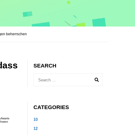
igen beherrschen
odass
SEARCH
CATEGORIES
ufwarts
10
chsten
12