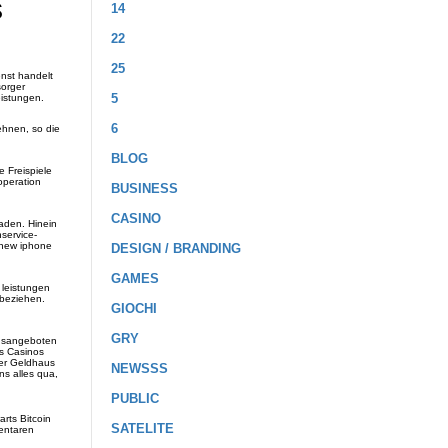
s
14
22
25
enst handelt
sorger
5
eistungen.
6
ehnen, so die
BLOG
 Freispiele
operation
BUSINESS
CASINO
laden. Hinein
service-
 new iphone
DESIGN / BRANDING
GAMES
 leistungen
 beziehen.
GIOCHI
GRY
onusangeboten
es Casinos
rer Geldhaus
NEWSSS
ns alles qua,
PUBLIC
arts Bitcoin
SATELITE
mentaren