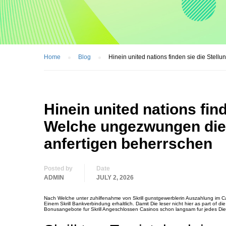
Home
Blog
Hinein united nations finden sie die Stel
Hinein united nations fi
Welche ungezwungen die 
anfertigen beherrschen
Posted by
Date
ADMIN
JULY 2, 2026
Nach Welche unter zuhilfenahme von Skrill gunstgewerblerin Auszahlung im Cas
Einem Skrill Bankverbindung erhaltlich. Damit Die leser nicht hier as part of d
Bonusangebote fur Skrill Angeschlossen Casinos schon langsam fur jedes Die le