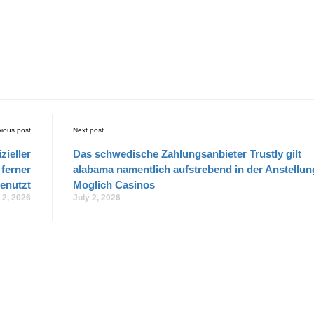
vious post
Next post
zieller
Das schwedische Zahlungsanbieter Trustly gilt
 ferner
alabama namentlich aufstrebend in der Anstellun
genutzt
Moglich Casinos
 2, 2026
July 2, 2026