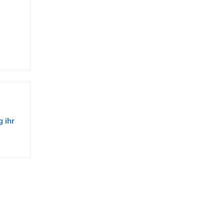
g ihr