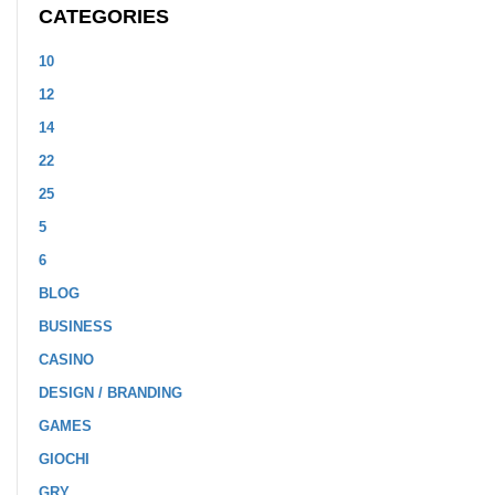
CATEGORIES
10
12
14
22
25
5
6
BLOG
BUSINESS
CASINO
DESIGN / BRANDING
GAMES
GIOCHI
GRY