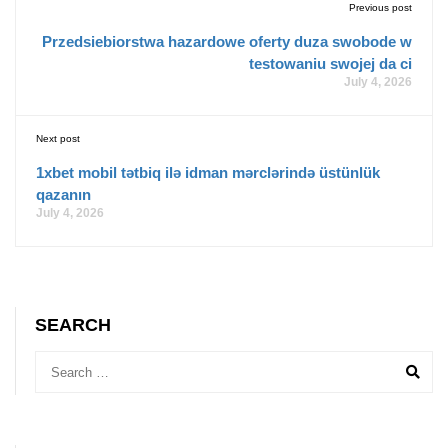
Previous post
Przedsiebiorstwa hazardowe oferty duza swobode w
testowaniu swojej da ci
July 4, 2026
Next post
1xbet mobil tətbiq ilə idman mərclərində üstünlük
qazanın
July 4, 2026
SEARCH