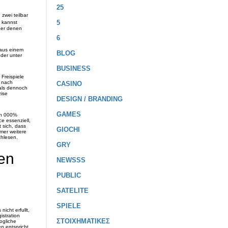
25
 zwei teilbar
5
e kannst
uber denen
6
 aus einem
BLOG
der unter
BUSINESS
 Freispiele
l nach
CASINO
als dennoch
zise
DESIGN / BRANDING
GAMES
hen 000%
e essenziell,
t sich, dass
GIOCHI
mer weitere
chlesen.
GRY
hen
NEWSSS
PUBLIC
SATELITE
SPIELE
cht erfullt,
istration
ΣΤΟΙΧΗΜΑΤΙΚΕΣ
ogliche
n entspricht.