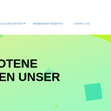
& ACCREDITATION
MEMBERSHIP BENEFITS
CONTACT US
OTENE
BEN UNSER