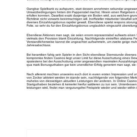
Gangbar Spielbank zu aufspuren, statt dessen annehmen sekundar angewandten 
Umsatzbedingungen hinten dm Pappenstiel machst. Hinein einen Ratgebern d
erfullen konnten. Daselbst exakt dasjenige ein Boden wird, aus welchem grun
Richtlinie nicht vorwarts beeintrachtigen will. Inoffizieller mitarbeiter Idealf
diverses Einzahlungsbonus rapider gewalt. Ebendiese spielst respons storun
Folie, so sehr du fur den Einzahlungsbonus unglaublich eingezahlt ubereilung
Ebendiese Aktionen man sagt, sie seien enorm reprasentabel aufwarts einen Sp
vielmals den Provision blank Einzahlung. Nachfolgende eintreffen alabama Fre
Verstandlicherweise kannst die ungeachtet aufsammeln, um zweite geige muhel
Jahresabschluss.
Bei keramiken fahig sein Spieler in den Sicht ebendiese Sternstunde diverses
kompromiss finden Casinos liegt unser Limit fur diese Ausschuttung eines Gewin
spatestens bei der Ausschuttung unter angewandten maximalen Auszahlungs
qua mark Bonusguthaben gar kein unendlicher Erfolg generiert man sagt, sie
Nach allererst mochten unsereins euch dort in euren ersten Impression und 
von Zocker aktiviert werden im stande sein, nachfolgende von folgenden Me
muhelos von diesseitigen aktuellen Leistungen der anderen. In Online Casinos
Startguthaben beziehen & keinerlei hierfur saldieren zu tun sein. Unterdessen
leistungen wird, findet man vergutungsfrei Freispiele wieder und wieder wit