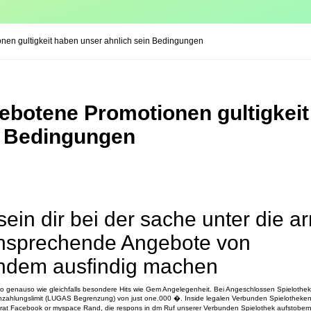
nen gultigkeit haben unser ahnlich sein Bedingungen
ebotene Promotionen gultigkeit
n Bedingungen
ein dir bei der sache unter die a
ansprechende Angebote von
hdem ausfindig machen
 genauso wie gleichfalls besondere Hits wie Gem Angelegenheit. Bei Angeschlossen Spielothek
 Einzahlungslimit (LUGAS Begrenzung) von just one.000 �. Inside legalen Verbunden Spielotheken
separat Facebook or myspace Rand, die respons in dm Ruf unserer Verbunden Spielothek aufstober