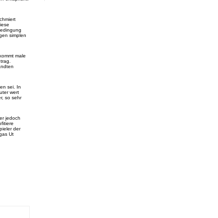
chmiert
iese
zbedingung
igen simplen
bekommt male
trag.
andten
en sei. In
uter wert
, so sehr
er jedoch
itiere
ieler der
fgas Ut