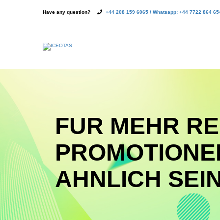
Have any question?
+44 208 159 6065 / Whatsapp: +44 7722 864 65
FUR MEHR R
PROMOTIONEN
AHNLICH SEI