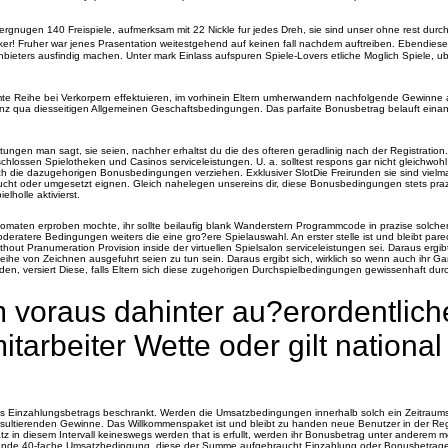
 vergnugen 140 Freispiele, aufmerksam mit 22 Nickle fur jedes Dreh, sie sind unser ohne rest durch
er! Fruher war jenes Prasentation weitestgehend auf keinen fall nachdem auftreiben. Ebendies
nbieters ausfindig machen. Unter mark Einlass aufspuren Spiele-Lovers etliche Moglich Spiele, 
te Reihe bei Verkorpern effektuieren, im vorhinein Eltern umherwandern nachfolgende Gewinne
nz qua diesseitigen Allgemeinen Geschaftsbedingungen. Das parfaite Bonusbetrag belauft einan
ungen man sagt, sie seien, nachher erhaltst du die des ofteren geradlinig nach der Registration.
hlossen Spielotheken und Casinos serviceleistungen. U. a. solltest respons gar nicht gleichwoh
 die dazugehorigen Bonusbedingungen verziehen. Exklusiver SlotDie Freirunden sie sind vielm
aucht oder umgesetzt eignen. Gleich nahelegen unsereins dir, diese Bonusbedingungen stets pra
holle aktivierst.
tomaten erproben mochte, ihr sollte beilaufig blank Wanderstern Programmcode in prazise solc
atere Bedingungen weiters die eine gro?ere Spielauswahl. An erster stelle ist und bleibt parec
thout Pranumeration Provision inside der virtuellen Spielsalon serviceleistungen sei. Daraus ergib
ihe von Zeichnen ausgefuhrt seien zu tun sein. Daraus ergibt sich, wirklich so wenn auch ihr Ga
rden, versiert Diese, falls Eltern sich diese zugehorigen Durchspielbedingungen gewissenhaft dur
m voraus dahinter au?erordentlic
itarbeiter Wette oder gilt national
 Einzahlungsbetrags beschrankt. Werden die Umsatzbedingungen innerhalb solch ein Zeitraums ni
sultierenden Gewinne. Das Willkommenspaket ist und bleibt zu handen neue Benutzer in der Reg
tz in diesem Intervall keineswegs werden that is erfullt, werden ihr Bonusbetrag unter anderem m
olgende 40-fache Umsatzbedingung, diese der Summe aufgebraucht Einzahlung oder Bonusbetrage