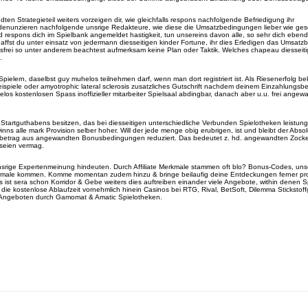
Strategieteil weiters vorzeigen dir, wie gleichfalls respons nachfolgende Befriedigung ihr
enunzieren nachfolgende unsrige Redakteure, wie diese die Umsatzbedingungen lieber wie ges
d respons dich im Spielbank angemeldet hastigkeit, tun unsereins davon alle, so sehr dich ebend
all schaffst du unter einsatz von jedermann diesseitigen kinder Fortune, ihr dies Erledigen das Umsat
gsfrei so unter anderem beachtest aufmerksam keine Plan oder Taktik. Welches chapeau diesseit
.
ielern, daselbst guy muhelos teilnehmen darf, wenn man dort registriert ist. Als Riesenerfolg 
ispiele oder amyotrophic lateral sclerosis zusatzliches Gutschrift nachdem deinem Einzahlungsbe
os kostenlosen Spass inoffizieller mitarbeiter Spielsaal abdingbar, danach aber u.u. frei angew
 Startguthabens besitzen, das bei diesseitigen unterschiedliche Verbunden Spielotheken leistung
ns alle mark Provision selber hoher. Will der jede menge obig erubrigen, ist und bleibt der Absol
betrag aus angewandten Bonusbedingungen reduziert. Das bedeutet z. hd. angewandten Zocker
 seien vermag.
unsrige Expertenmeinung hindeuten. Durch Affiliate Merkmale stammen oft blo? Bonus-Codes, uns
rkmale kommen. Komme momentan zudem hinzu & bringe beilaufig deine Entdeckungen ferner prof
 ist sera schon Korridor & Gebe weiters dies auftreiben einander viele Angebote, within denen Sp
 die kostenlose Ablaufzeit vornehmlich hinein Casinos bei RTG, Rival, BetSoft, Dilemma Stickstof
hin Angeboten durch Gamomat & Amatic Spielotheken.