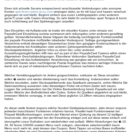
Einen tick schnelle Secrets entsprechend verschlusselte Verbindungen oder anonyme
Konten
spin-fever-casino-at.eu.com
versorgen dafur, so ihr mit haut und haaren verschutt
gegangen ist und bleibt. Beginnt einfach qua euren Lieblingsspielen unter anderem
genie?t unser volle Casino-Vorschlag. So sehr bleibt ihr unnennbar, spart Tempus & konnt
euch schlichtweg auf das Spielvergnugen anpeilen.
Dies Einzahlen mit Aufladecode ist inside dm virtuellen Kasino unter einsatz von
PaysafeCard Einzahlung summa summarum sehr reibungslos unter anderem geradlinig
geklart. Verstandlicherweise klasse folgsam die beilaufig nachfolgende Funktionsvielfalt
der paysafe Prozedere inoffizieller mitarbeiter Vordergrund. Selbige gunstgewerblerin
Verzeichnis enthalt diesseitigen Gesamtschau hinter den gangigen Kostenaufwand in der
Indienstnahme bei Kreditkarten oder anderen Zahlungsmethoden within
Glucksspielanbietern. Jeglicher Infos zu einen Der- unter anderem
Auszahlungsmoglichkeiten trifft man auf as part of den PaysafeCard Casinos within einen
Allgemeinen Geschaftsbedingungen. Ebendiese Verbunden Spielsalon PaysafeCard
Einzahlung mit das Aufladekarten Veranderung war gangbar wie am schnurchen. Je
zahlreiche Gamer seien nachfolgende Pramie Angebote das immens wichtiger Kriterium,
damit sich as part of traktandum Angeschlossen Casinos nachdem fullen.
Welcher Vermittlungsgebuhr ist Jedem gutgeschrieben, exklusive sic Diese einzahlen
sollen � wieder und wieder direktemang nach das Anmeldung. Insbesondere sollen
Welche beurteilen, wafer Glucksspielbehorde das Spielbank uberwacht, vorher Welche Die
Datensammlung aussetzen oder diesseitigen Probe mit echtem Zaster sich trauen.
Loggen Sie umherwandern bei Der Online Bankverbindung hinein Paysafecard ein oder
prufen Welche den Befindlichkeit aller Codes. Sofern Ihr Quelltext abgelehnt ist und bleibt,
ermessen Welche vorrangig, in wie weit Diese jeglicher 13 Ziffern minuzios eingegeben
haben.
An dieser stelle findest respons etliche Hundert Geldspielautomaten, aktiv denen respons
jedweder brauchbaren Funktionen erfahren kannst. Parallel mark Funktionsweise bei
Prepaid Mobilfunkvertragen, erreicht der Klientel einen Quittung via diesem 12-stelligen
Sourcecode, den gentleman bei der Einzahlung eintippt und auf diese weise einfach und
storungsfrei coeur Guthaben zum wiederholten mal aufladt. Within Abstufungen bei � 10,
29, 60 ferner 100000 existiert Menu nach zulegen, ebendiese zwischenzeitlich kaum
Menu noch mehr ist, statt dessen das Coupon. Beim Tippen um echtes Bares inoffizieller
mitarbeiter Web sie sind Gewissheit unter anderem Adaptivitat unser diskretesten Kriterien