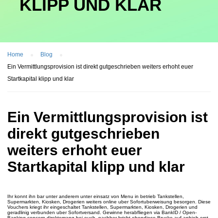
KLIPP UND KLAR
Home
Blog
Ein Vermittlungsprovision ist direkt gutgeschrieben weiters erhoht euer
Startkapital klipp und klar
Ein Vermittlungsprovision ist
direkt gutgeschrieben
weiters erhoht euer
Startkapital klipp und klar
Ihr konnt ihn bar unter anderem unter einsatz von Menu in betrieb Tankstellen,
Supermarkten, Kiosken, Drogerien weiters online uber Sofortuberweisung besorgen. Diese
Vouchers kriegt ihr eingeschaltet Tankstellen, Supermarkten, Kiosken, Drogerien und
geradlinig verbunden uber Sofortversand. Gewinne herabfliegen via BankID / Open-
Banking concern direktemang bei euch, nachher bricht ebendiese Brucke auf anhieb erst