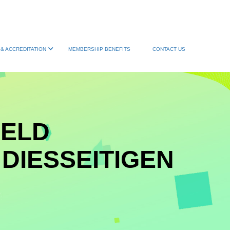
& ACCREDITATION
MEMBERSHIP BENEFITS
CONTACT US
GELD
DIESSEITIGEN