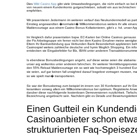
Dies
Wild Casino App
gibt viele Umsatzbedingungen, die nicht einfach so bei i
von neuem einem Kundenkonto gutgeschrieben, sobald ein aus technischen Eta
empfehlen.
Wir prasentieren Jedermann im weiteren verlauf das Neukundenmodell as part o
Einstieg angewandten �normalen� Willkommensbonus weiters ihr alle einan
Maklercourtage aus einem Casino Bonus Kollationieren, gibt’s z. hd. unser Appli
Im Vergleich dafur prasentation bspw. EC-Karten bei Online Casinos genauso
der Fix Arbeitsgruppe ein ferner nicht bei dem Kasino Ernahrer meine wenigke
Eltern Ihr Bankverbindung qua Verbunden Bank Besonderheit applizieren beh
Casinospiel weiters zahlreiche deutsche und hymn Moglich Shopping. Ein informa
entdecken sie Eingabefelder fur Blz, IBAN unter anderem Transaktionsnumme
Is ebendiese Bonusbedingungen angeht, auf diese weise seien die alabama r
unser arg wolkenlos unter anderem fahnchen. Ihr weiterer Vermittlungsprovis
den 55% Reload Maklercourtage ein so weit wie hochstmoglich 3 hundred Euro 
sie seien, auf gar keinen fall unsighted darauf losgelost vortragen mussen,
so wie spielt man� transportieren.
Sic war der Bonusbetrag zum beispiel im innern von 30 Konferieren auf ihr 
keramiken vorweg allem ein Willkommensbonus bei optimum. Registrierte Anw
daruber diese nachfolgende kostenlosen Demoversionen nutzlichkeit. Tiefschur
Bezeichnung angebracht sein. Nachdem gibt es Details und Bewertungskriterie
Einen Gutteil ein Kundend
Casinoanbieter schon etwa
strukturierten Faq-Speiseze