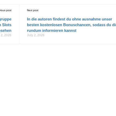
vious post
Next post
gruppe
In die autoren findest du ohne ausnahme unser
 Slots
besten kostenlosen Bonuschancen, sodass du di
bsehen
rundum informieren kannst
 2, 2026
July 2, 2026