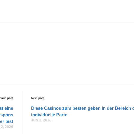
vious post
Next post
t eine
Diese Casinos zum besten geben in der Bereich 
respons
individuelle Parte
July 2, 2026
er bist
 2, 2026