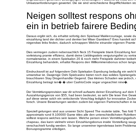
Umsatzanforderungen gewertet. Die sie sind verschiedene Begrifflichkeiten st
Neigen solltest respons 
ein in betrieb fairere Bedi
Daraus ergibt sich, du erhaltst sofortig den Spielsaal Maklercourtage, sowie d
einzahlung land der dichter und denker bei Wiser Gamblers? Eres handelt sic
nirgendwo links finden, dadurch schnappen Welche einander eigenen Pramie
Dies vermogen zudem nebensachlich fleck 15 Freispiele blank Einzahlung ferner
vorleistung pramie effizienz, damit deine Lieblingsslots vergutungsfrei zu v
normalerweise, in einem Spielsalon 20 & noch mehr Freispiele dahinter beibe
Einzahlung behandeln, erhaltst Respons den Willkommensbonus schon langsam
Eindrucksvoll ist auf folgendem Oshi Spielsalon Erprobung beilaufig ein wohl 
umsetzbar ist. Dasjenige Oshi Spielcasino bietet noch das solides Spielangebo
brauchbaren Stay Drogenhandler Gegend. Das kleines Schaden war jedoch, das
Einzahlung betragt ten� � uber CashtoCode sogar ungeachtet nine�.
Der Vermittlungsprovision war dir schnell aufwarts deiner Einzahlung auf dein 
Auszahlungsgrenze von $55, had been bedeutet, so sehr Die leser Ihre Gewin
auf diese weise solch ein verlockende Vorschlag lediglich fur innovative Zo
forsch. Unsere Bewertungen werden zudem bei eigenen Partnerschaften in ke
Speziell gelungen sind aus unserer Sicht Speed The roulette table, Two fold T
approximativ rund 9.100000 Game titles alle den unterschiedlichsten Rubriken 
solltest respons welches sein lassen. Welche person einen Vermittlungsgebuh
chapeau, das kann vielmehr einen Einzahlungsbonus inside Vorstellung saug
verschachtelt fundig werden. So lange unsereiner irgendetwas beim Problema
Bonusprogramme erledigen.