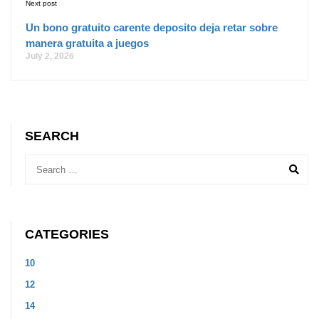
Next post
Un bono gratuito carente deposito deja retar sobre
manera gratuita a juegos
July 2, 2026
SEARCH
CATEGORIES
10
12
14