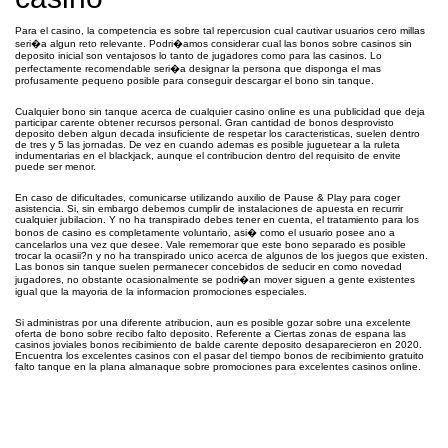
Para el casino, la competencia es sobre tal repercusion cual cautivar usuarios cero millas
seri�a algun reto relevante. Podri�amos considerar cual las bonos sobre casinos sin
deposito inicial son ventajosos lo tanto de jugadores como para las casinos. Lo
perfectamente recomendable seri�a designar la persona que disponga el mas
profusamente pequeno posible para conseguir descargar el bono sin tanque.
Cualquier bono sin tanque acerca de cualquier casino online es una publicidad que deja
participar carente obtener recursos personal. Gran cantidad de bonos desprovisto
deposito deben algun decada insuficiente de respetar los caracteristicas, suelen dentro
de tres y 5 las jornadas. De vez en cuando ademas es posible juguetear a la ruleta
indumentarias en el blackjack, aunque el contribucion dentro del requisito de envite
puede ser menor.
En caso de dificultades, comunicarse utilizando auxilio de Pause & Play para coger
asistencia. Si, sin embargo debemos cumplir de instalaciones de apuesta en recurrir
cualquier jubilacion. Y no ha transpirado debes tener en cuenta, el tratamiento para los
bonos de casino es completamente voluntario, asi� como el usuario posee ano a
cancelarlos una vez que desee. Vale rememorar que este bono separado es posible
trocar la ocasii?n y no ha transpirado unico acerca de algunos de los juegos que existen.
Las bonos sin tanque suelen permanecer concebidos de seducir en como novedad
jugadores, no obstante ocasionalmente se podri�an mover siguen a gente existentes
igual que la mayoria de la informacion promociones especiales.
Si administras por una diferente atribucion, aun es posible gozar sobre una excelente
oferta de bono sobre recibo falto deposito. Referente a Ciertas zonas de espana las
casinos joviales bonos recibimiento de balde carente deposito desaparecieron en 2020.
Encuentra los excelentes casinos con el pasar del tiempo bonos de recibimiento gratuito
falto tanque en la plana almanaque sobre promociones para excelentes casinos online.