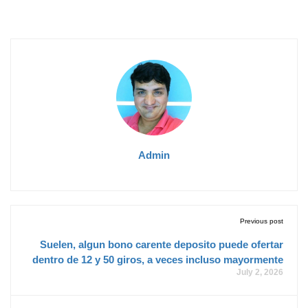
Admin
Previous post
Suelen, algun bono carente deposito puede ofertar
dentro de 12 y 50 giros, a veces incluso mayormente
July 2, 2026