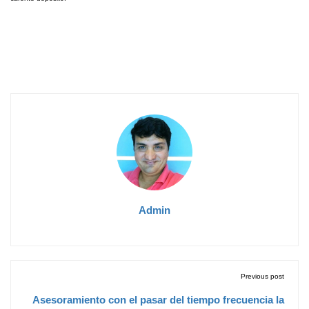
Admin
Previous post
Asesoramiento con el pasar del tiempo frecuencia la