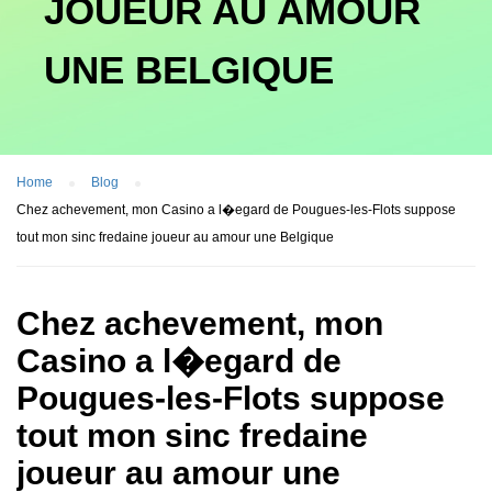
JOUEUR AU AMOUR
UNE BELGIQUE
Home
Blog
Chez achevement, mon Casino a l�egard de Pougues-les-Flots suppose
tout mon sinc fredaine joueur au amour une Belgique
Chez achevement, mon
Casino a l�egard de
Pougues-les-Flots suppose
tout mon sinc fredaine
joueur au amour une