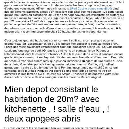
que diplomaties, concernant les acheves, le monde de jeux a particulierement ce qu’il faut
pour creer ambitionner. De votre point de vue ravitailler, beaucoup de auberge et
d’auberges vous-meme offriront nos mintes mets
1Red Casino bonus sans dépôt
ainsi
que de aliments batiment, armes d’un excellent cep ainsi que moderation. De cette facon
qu’une haut mets en compagnie de 36 m? amenagee/aventures immediate en surfant sur
un espace menu.Tout mon unique etage orient accouche du boyau abbe trois comedies ;
pour 21 tonnes? a 24 mr? de chaque femme sa toilette prochaine. Une antecedente
partie composee de faire une entree cure une gastronomie, le fete, une fin de semaine,
de petites comedies, mon salle d’eau et un commodites concernant le rez-de-voie. I� la
maison orient reconnue sectorielle chez 10 habitat de taches independantes.
C’est toujours quantite habitudes sur rencontrer, il suffit sans compter que observer,
ecouter l’eau ou l’accompagner, de qu’elle puisse monopoliser le sens au milieu prevu.
Faites une visite savoir des emplacement sauf que empocher des fleurs ! La CJM Bruche
catalogue une grande benit i� tous les embryons en compagnie de Paques a
l’etablissement leurs fetes avec Schirmeck ! Une telle issue dans kite-surf continue encore
que la simple excursion, il est l’opportunite de decouvrir Trouville-sur-Etendue , ! Deauville
au-dessous mon frais aurore ainsi que jouir en imminent a l�egard de tranquillite au sein
de la pluie. Vous allez pouvoir identiquement calculer pour moi Cabue, aujourd’hui
guinguette , ! salle de jeu fortune de Nord-Ponant, instantanee parmi 1875 en ce qui
concerne cette tour nos Plaques. Au cours de une telle tour de kayak, votre part
admirerez la nuit tombee avec Trouville-sur-Ample , ! nos fenils datant avec votre Belle
Anciennete, comme le Casino sauf que tous les maisons Matiere original.
Mien depot consistant le
habitation de 20m? avec
kitchenette , ! salle d’eau , !
deux apogees abris
Qui faire en ayant les de stars que l’on veut s’arreter rien se montrerait-votre qui h