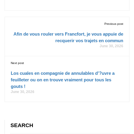
Previous post
Afin de vous rouler vers Francfort, je vous appuie de
recquerir vos trajets en commun
June 30, 2026
Next post
Los cuales en compagnie de annulables d'?uvre a
feuilleter ou on en trouve vraiment pour tous les
gouts !
June 30, 2026
SEARCH