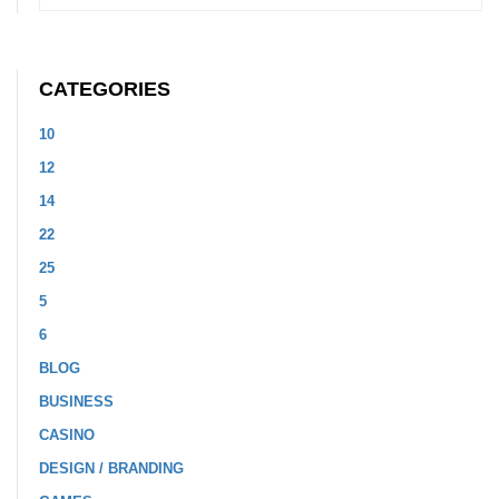
CATEGORIES
10
12
14
22
25
5
6
BLOG
BUSINESS
CASINO
DESIGN / BRANDING