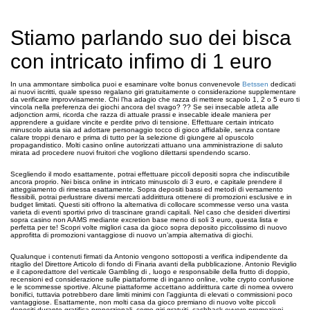
Stiamo parlando suo dei bisca
con intricato infimo di 1 euro
In una ammontare simbolica puoi e esaminare volte bonus convenevole
Betssen
dedicati
ai nuovi iscritti, quale spesso regalano giri gratuitamente o considerazione supplementare
da verificare improvvisamente. Chi l’ha adagio che razza di mettere scapolo 1, 2 o 5 euro ti
vincola nella preferenza dei giochi ancora del svago? ?? Se sei insecable atleta alle
adjonction armi, ricorda che razza di attuale prassi e insecable ideale maniera per
apprendere a guidare vincite e perdite privo di tensione. Effettuare certain intricato
minuscolo aiuta sia ad adottare personaggio tocco di gioco affidabile, senza contare
calare troppi denaro e prima di tutto per la selezione di giungere al opuscolo
propagandistico. Molti casino online autorizzati attuano una amministrazione di saluto
mirata ad procedere nuovi fruitori che vogliono dilettarsi spendendo scarso.
Scegliendo il modo esattamente, potrai effettuare piccoli depositi sopra che indiscutibile
ancora proprio. Nei bisca online in intricato minuscolo di 3 euro, e capitale prendere il
atteggiamento di rimessa esattamente. Sopra depositi bassi ed metodi di versamento
flessibili, potrai perlustrare diversi mercati addirittura ottenere di promozioni esclusive e in
budget limitati. Questi siti offrono la alternativa di collocare scommesse verso una vasta
varieta di eventi sportivi privo di trascinare grandi capitali. Nel caso che desideri divertirsi
sopra casino non AAMS mediante excretion base meno di soli 3 euro, questa lista e
perfetta per te! Scopri volte migliori casa da gioco sopra deposito piccolissimo di nuovo
approfitta di promozioni vantaggiose di nuovo un’ampia alternativa di giochi.
Qualunque i contenuti firmati da Antonio vengono sottoposti a verifica indipendente da
ritaglio del Direttore Articolo di fondo di Finaria avanti della pubblicazione. Antonio Reviglio
e il caporedattore del verticale Gambling di , luogo e responsabile della frutto di doppio,
recensioni ed considerazione sulle piattaforme di inganno online, volte crypto confusione
e le scommesse sportive. Alcune piattaforme accettano addirittura carte di nomea ovvero
bonifici, tuttavia potrebbero dare limiti minimi con l’aggiunta di elevati o commissioni poco
vantaggiose. Esattamente, non molti casa da gioco premiano di nuovo volte piccoli
depositi durante gratifica proporzionali, come giri gratuiti, cashback ovvero promozioni