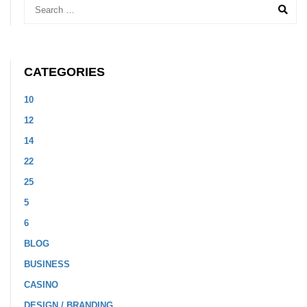
CATEGORIES
10
12
14
22
25
5
6
BLOG
BUSINESS
CASINO
DESIGN / BRANDING