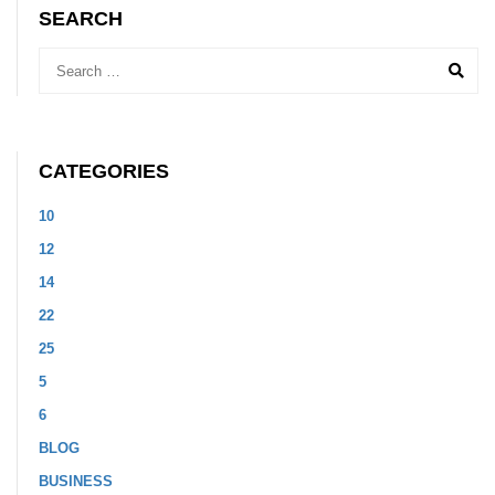
SEARCH
CATEGORIES
10
12
14
22
25
5
6
BLOG
BUSINESS