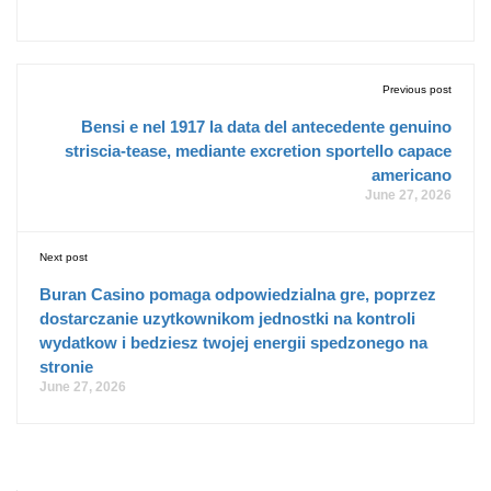
Previous post
Bensi e nel 1917 la data del antecedente genuino
striscia-tease, mediante excretion sportello capace
americano
June 27, 2026
Next post
Buran Casino pomaga odpowiedzialna gre, poprzez
dostarczanie uzytkownikom jednostki na kontroli
wydatkow i bedziesz twojej energii spedzonego na
stronie
June 27, 2026