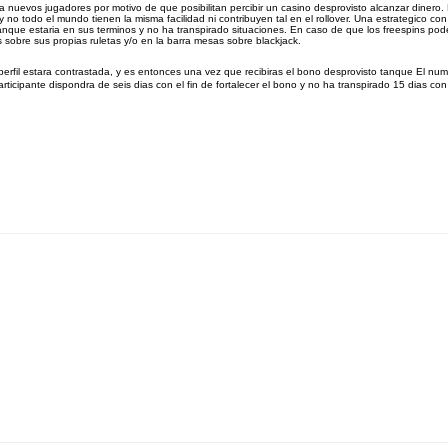
nuevos jugadores por motivo de que posibilitan percibir un casino desprovisto alcanzar dinero
o todo el mundo tienen la misma facilidad ni contribuyen tal en el rollover. Una estrategico con 
que estaria en sus terminos y no ha transpirado situaciones. En caso de que los freespins pode
s sobre sus propias ruletas y/o en la barra mesas sobre blackjack.
rfil estara contrastada, y es entonces una vez que recibiras el bono desprovisto tanque El nume
ticipante dispondra de seis dias con el fin de fortalecer el bono y no ha transpirado 15 dias con 