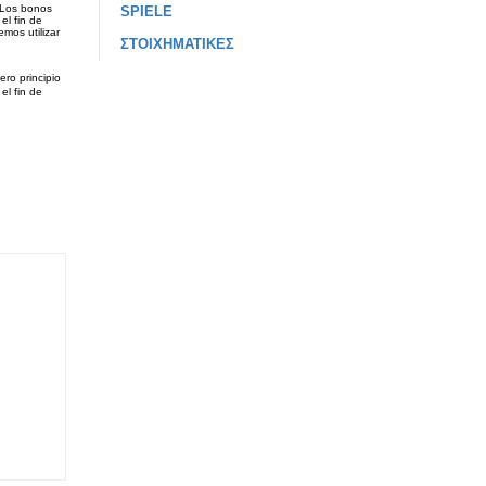
. Los bonos
SPIELE
el fin de
mos utilizar
ΣΤΟΙΧΗΜΑΤΙΚΕΣ
ro principio
el fin de