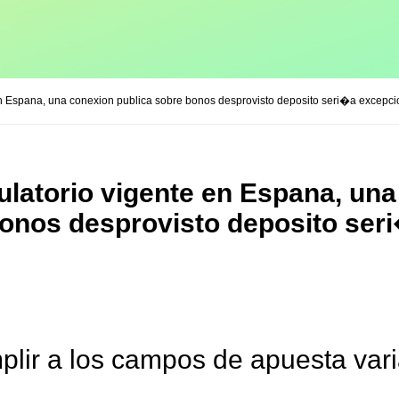
en Espana, una conexion publica sobre bonos desprovisto deposito seri�a excepci
latorio vigente en Espana, una
bonos desprovisto deposito ser
plir a los campos de apuesta var