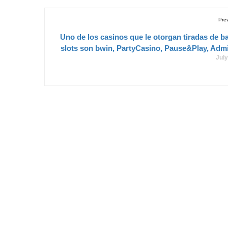
Pre
Uno de los casinos que le otorgan tiradas de b
slots son bwin, PartyCasino, Pause&Play, Adm
July