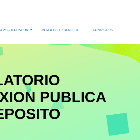
& ACCREDITATION
MEMBERSHIP BENEFITS
CONTACT US
LATORIO
XION PUBLICA
EPOSITO