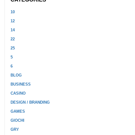
10
12
14
22
25
5
6
BLOG
BUSINESS
CASINO
DESIGN / BRANDING
GAMES
GIOCHI
GRY