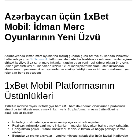
Azərbaycan üçün 1xBet
Mobil: İdman Mərc
Oyunlarının Yeni Üzvü
Azərbaycanda idman mərc oyunlarına maraq gündən-günə artır və bu sahədə innovativ
həllər ortaya çıxır.
1xBet mobil
platforması da məhz bu tələblərə cavab verən, istifadəçilərə
yüksək keyfiyyətli və rahat mərc imkanları təqdim edən yeni nəsil xidmət olaraq önə çıxır.
İdman jurnalisti kimi bu məqalədə sizlərə 1xBet mobil platformasının üstünlüklərindən,
idman mərc oyunlarının Azərbaycanda necə inkişaf etdiyindən və idman portallarının yeni
rolundan bəhs edəcəyəm.
1xBet Mobil Platformasının
Üstünlükləri
1xBet-in mobil versiyası istifadəçiyə həm iOS, həm də Android cihazlarında problemsiz,
sürətli və təhlükəsiz mərc etmək imkanı verir. Bu platformanın əsas üstünlüklərinə
aşağıdakılar daxildir:
İstifadəçi dostu interfeys – asan naviqasiya və sürətli seçimlər.
Real vaxt rejimində canlı mərc imkanları – matçları izləyərkən bahis etmək rahatlığı.
Geniş idman çeşidi – futbol, basketbol, tennis, e-Idman və başqa çoxsaylı idman
növləri.
Bonuslar və promo aksiyalar – yeni və mövcud istifadəçilər üçün faydalı hədiyyələr.