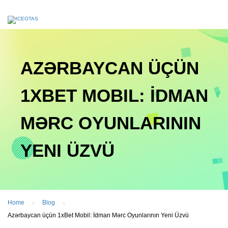
AZƏRBAYCAN ÜÇÜN
1XBET MOBIL: İDMAN
MƏRC OYUNLARININ
YENI ÜZVÜ
Home
Blog
Azərbaycan üçün 1xBet Mobil: İdman Mərc Oyunlarının Yeni Üzvü